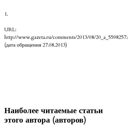
1.
URL:
http://www.gazeta.ru/comments/2013/08/20_a_5598257.
(дата обращения 27.08.2013)
Наиболее читаемые статьи
этого автора (авторов)