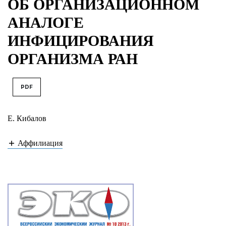
ОБ ОРГАНИЗАЦИОННОМ
АНАЛОГЕ
ИНФИЦИРОВАНИЯ
ОРГАНИЗМА РАН
PDF
Е. Кибалов
Аффилиация