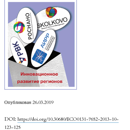
Опубликован 26.03.2019
DOI:
https://doi.org/10.30680/ECO0131-7652-2013-10-
123-125