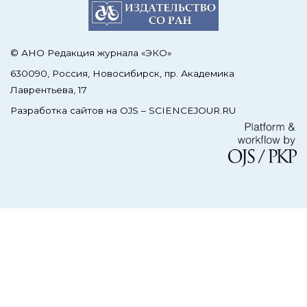
© АНО Редакция журнала «ЭКО»
630090, Россия, Новосибирск, пр. Академика
Лаврентьева, 17
Разработка сайтов на OJS –
SCIENCEJOUR.RU