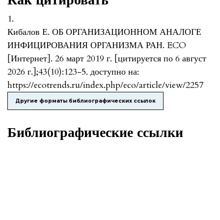
1.
Кибалов Е. ОБ ОРГАНИЗАЦИОННОМ АНАЛОГЕ
ИНФИЦИРОВАНИЯ ОРГАНИЗМА РАН. ECO
[Интернет]. 26 март 2019 г. [цитируется по 6 август
2026 г.];43(10):123-5. доступно на:
https://ecotrends.ru/index.php/eco/article/view/2257
Другие форматы библиографических ссылок
Библиографические ссылки