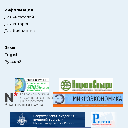
Информация
Для читателей
Для авторов
Для библиотек
Язык
English
Русский