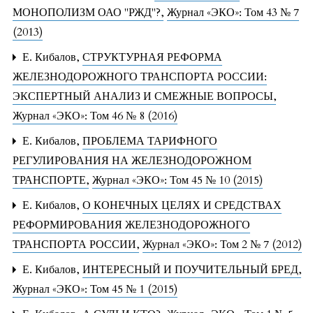
МОНОПОЛИЗМ ОАО "РЖД"?
,
Журнал «ЭКО»: Том 43 № 7
(2013)
Е. Кибалов,
СТРУКТУРНАЯ РЕФОРМА
ЖЕЛЕЗНОДОРОЖНОГО ТРАНСПОРТА РОССИИ:
ЭКСПЕРТНЫЙ АНАЛИЗ И СМЕЖНЫЕ ВОПРОСЫ
,
Журнал «ЭКО»: Том 46 № 8 (2016)
Е. Кибалов,
ПРОБЛЕМА ТАРИФНОГО
РЕГУЛИРОВАНИЯ НА ЖЕЛЕЗНОДОРОЖНОМ
ТРАНСПОРТЕ
,
Журнал «ЭКО»: Том 45 № 10 (2015)
Е. Кибалов,
О КОНЕЧНЫХ ЦЕЛЯХ И СРЕДСТВАХ
РЕФОРМИРОВАНИЯ ЖЕЛЕЗНОДОРОЖНОГО
ТРАНСПОРТА РОССИИ
,
Журнал «ЭКО»: Том 2 № 7 (2012)
Е. Кибалов,
ИНТЕРЕСНЫЙ И ПОУЧИТЕЛЬНЫЙ БРЕД
,
Журнал «ЭКО»: Том 45 № 1 (2015)