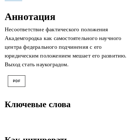
Аннотация
Несоответствие фактического положения
Академгородка как самостоятельного научного
центра федерального подчинения с его
юридическим положением мешает его развитию.
Выход стать наукоградом.
PDF
Ключевые слова
Как цитировать