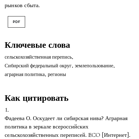
рынков сбыта.
PDF
Ключевые слова
сельскохозяйственная перепись
,
Сибирский федеральный округ
,
землепользование
,
аграрная политика
,
регионы
Как цитировать
1.
Фадеева О. Оскудеет ли сибирская нива? Аграрная
политика в зеркале всероссийских
сельскохозяйственных переписей. ECO [Интернет].