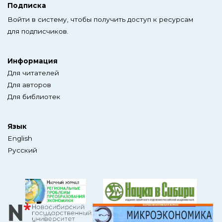
Подписка
Войти в систему, чтобы получить доступ к ресурсам
для подписчиков.
Информация
Для читателей
Для авторов
Для библиотек
Язык
English
Русский