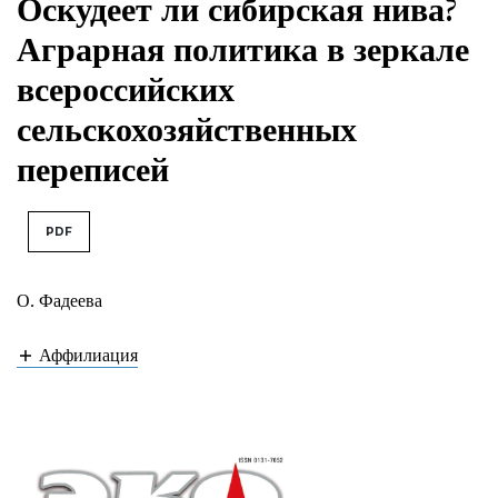
Оскудеет ли сибирская нива?
Аграрная политика в зеркале
всероссийских
сельскохозяйственных
переписей
PDF
О. Фадеева
Аффилиация