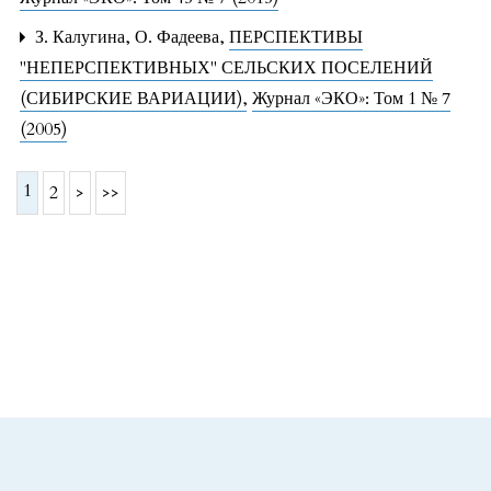
З. Калугина, О. Фадеева,
ПЕРСПЕКТИВЫ
"НЕПЕРСПЕКТИВНЫХ" СЕЛЬСКИХ ПОСЕЛЕНИЙ
(СИБИРСКИЕ ВАРИАЦИИ)
,
Журнал «ЭКО»: Том 1 № 7
(2005)
1
2
>
>>