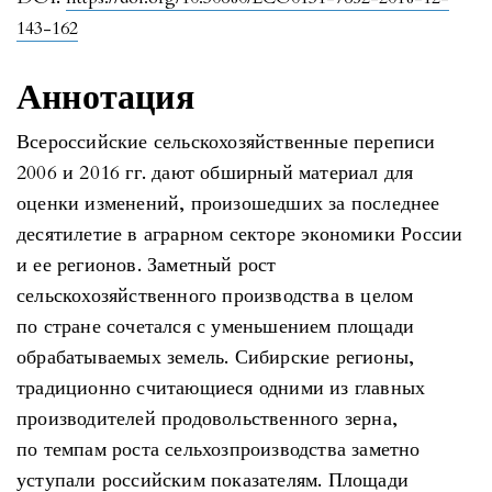
143-162
Аннотация
Всероссийские сельскохозяйственные переписи
2006 и 2016 гг. дают обширный материал для
оценки изменений, произошедших за последнее
десятилетие в аграрном секторе экономики России
и ее регионов. Заметный рост
сельскохозяйственного производства в целом
по стране сочетался с уменьшением площади
обрабатываемых земель. Сибирские регионы,
традиционно считающиеся одними из главных
производителей продовольственного зерна,
по темпам роста сельхозпроизводства заметно
уступали российским показателям. Площади