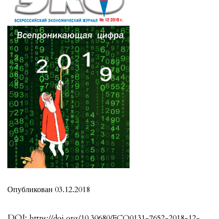
Опубликован 03.12.2018
DOI:
https://doi.org/10.30680/ECO0131-7652-2018-12-