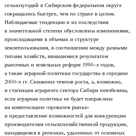
сельхозугодий в Сибирском федеральном округе
сокращались быстрее, чем по стране в целом.
Наблюдаемые тенденции и их последствия
в значительной степени обусловлены изменениями,
происходящими в объемах и структуре
землепользования, в соотношении между разными
типами хозяйств, явившимися результатом
рыночных и земельных реформ 1990-х годов,
а также аграрной политики государства в середине
2000-х гг. Снижение темпов роста, а, возможно,
и стагнация аграрного сектора Сибири неизбежны,
если аграрная политика не будет направлена
на компенсацию «провалов рынка»
и предоставление возможностей для конкуренции
производителям сельскохозяйственной продукции,
находящимся в регионах, удаленных от основных