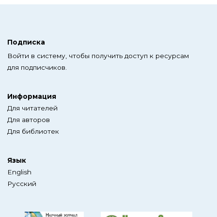
Подписка
Войти в систему, чтобы получить доступ к ресурсам
для подписчиков.
Информация
Для читателей
Для авторов
Для библиотек
Язык
English
Русский