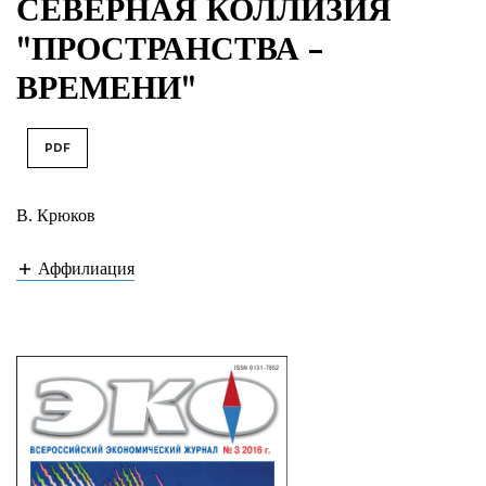
СЕВЕРНАЯ КОЛЛИЗИЯ
"ПРОСТРАНСТВА -
ВРЕМЕНИ"
PDF
В. Крюков
Аффилиация