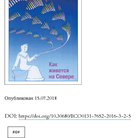
Опубликован 15.07.2018
DOI:
https://doi.org/10.30680/ECO0131-7652-2016-3-2-5
PDF