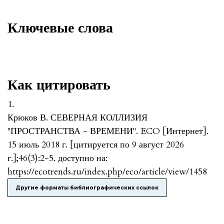
Ключевые слова
Как цитировать
1.
Крюков В. СЕВЕРНАЯ КОЛЛИЗИЯ
"ПРОСТРАНСТВА - ВРЕМЕНИ". ECO [Интернет].
15 июль 2018 г. [цитируется по 9 август 2026
г.];46(3):2-5. доступно на:
https://ecotrends.ru/index.php/eco/article/view/1458
Другие форматы библиографических ссылок