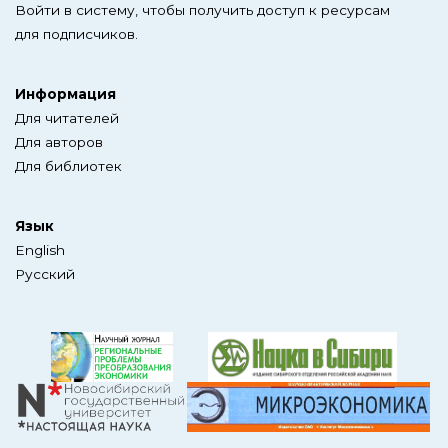
Войти в систему, чтобы получить доступ к ресурсам
для подписчиков.
Информация
Для читателей
Для авторов
Для библиотек
Язык
English
Русский