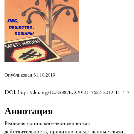
Опубликован 31.10.2019
DOI:
https://doi.org/10.30680/ECO0131-7652-2019-11-4-7
Аннотация
Реальная социально-экономическая
действительность, причинно-следственные связи,