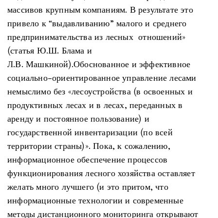
массивов крупным компаниям. В результате это
привело к “выдавливанию” малого и среднего
предпринимательства из лесных отношений»
(статья Ю.Ш. Блама и
Л.В. Машкиной).Обоснованное и эффективное
социально-ориентированное управление лесами
немыслимо без «лесоустройства (в освоенных и
продуктивных лесах и в лесах, переданных в
аренду и постоянное пользование) и
государственной инвентаризации (по всей
территории страны)». Пока, к сожалению,
информационное обеспечение процессов
функционирования лесного хозяйства оставляет
желать много лучшего (и это притом, что
информационные технологии и современные
методы дистанционного мониторинга открывают