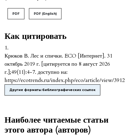
PDF
PDF (English)
Как цитировать
1.
Крюков В. Лес и спички. ECO [Интернет]. 31
октябрь 2019 г. [цитируется по 8 август 2026
г.];49(11):4-7. доступно на:
https://ecotrends.ru/index.php/eco/article/view/3912
Другие форматы библиографических ссылок
Наиболее читаемые статьи
этого автора (авторов)