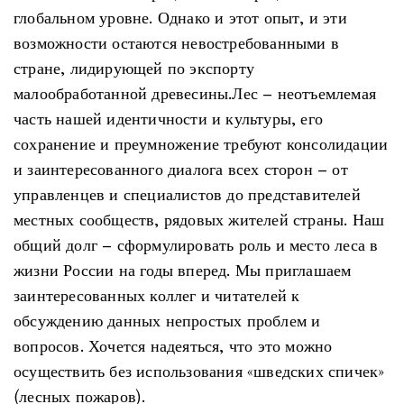
глобальном уровне. Однако и этот опыт, и эти
возможности остаются невостребованными в
стране, лидирующей по экспорту
малообработанной древесины.Лес – неотъемлемая
часть нашей идентичности и культуры, его
сохранение и преумножение требуют консолидации
и заинтересованного диалога всех сторон – от
управленцев и специалистов до представителей
местных сообществ, рядовых жителей страны. Наш
общий долг – сформулировать роль и место леса в
жизни России на годы вперед. Мы приглашаем
заинтересованных коллег и читателей к
обсуждению данных непростых проблем и
вопросов. Хочется надеяться, что это можно
осуществить без использования «шведских спичек»
(лесных пожаров).