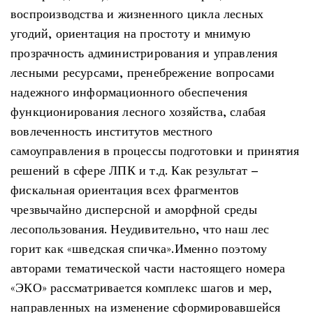
воспроизводства и жизненного цикла лесных
угодий, ориентация на простоту и мнимую
прозрачность администрирования и управления
лесными ресурсами, пренебрежение вопросами
надежного информационного обеспечения
функционирования лесного хозяйства, слабая
вовлеченность институтов местного
самоуправления в процессы подготовки и принятия
решений в сфере ЛПК и т.д. Как результат –
фискальная ориентация всех фрагментов
чрезвычайно дисперсной и аморфной среды
лесопользования. Неудивительно, что наш лес
горит как «шведская спичка».Именно поэтому
авторами тематической части настоящего номера
«ЭКО» рассматривается комплекс шагов и мер,
направленных на изменение сформировавшейся