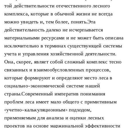
той действительности отечественного лесного
комплекса, которые в обычной жизни не всегда
можно увидеть и, тем более, понять.Эта
действительность далеко не исчерпывается
материальными ресурсами и не может быть описана
исключительно в терминах существующей системы
учета и управления хозяйственной деятельности.
Она, скорее, являет собой сложный комплекс тесно
связанных и взаимообусловленных процессов,
которые формируют и определяют место леса в
социально-экономической системе нашей
страны.Современный императив понимания
проблем леса имеет мало общего с примитивным
«учетно-калькуляционным» подходом,
применяемым для анализа и оценки лесных
проектов на основе маржинальной эффективности