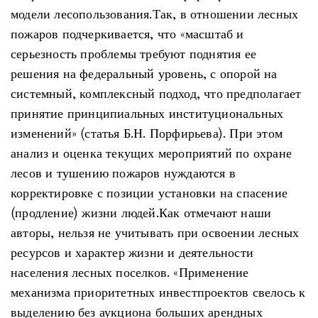
модели лесопользования.Так, в отношении лесных
пожаров подчеркивается, что «масштаб и
серьезность проблемы требуют поднятия ее
решения на федеральный уровень, с опорой на
системный, комплексный подход, что предполагает
принятие принципиальных институциональных
изменений» (статья Б.Н. Порфирьева). При этом
анализ и оценка текущих мероприятий по охране
лесов и тушению пожаров нуждаются в
корректировке с позиции установки на спасение
(продление) жизни людей.Как отмечают наши
авторы, нельзя не учитывать при освоении лесных
ресурсов и характер жизни и деятельности
населения лесных поселков. «Применение
механизма приоритетных инвестпроектов свелось к
выделению без аукциона больших арендных