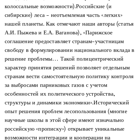
колоссальные возможности).Российские (и
сибирские) леса - неотъемлемая часть «легких»
нашей планеты. Как отмечают наши авторы (статья
А.И. Пыжева и Е.А. Ваганова), «Парижское
соглашение предоставляет странам-участницам
свободу в формулировании национального вклада в
решение проблемы… Такой полицентрический
характер принятия решений позволяет отдельным
странам вести самостоятельную политику контроля
за выбросами парниковых газов с учетом
особенностей их политического устройства,
структуры и динамики экономики».Исторический
опыт решения проблем лесопользования (многие
научные школы в этой сфере имеют изначально
российскую «прописку») открывает уникальные
возможности интеграции и кооперации на