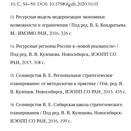
10. С. 54–59. DOI: 10.17580/gzh.2020.10.03
Ресурсная модель модернизации экономики:
возможности и ограничения / Под ред. В. Б. Кондратьева.
М.: ИМЭМО РАН, 2016. 326 с
Ресурсные регионы России в «новой реальности» /
Под ред. В. В. Кулешова. Новосибирск, ИЭОПП СО
РАН, 2017. 308 с.
Селиверстов В. Е. Региональное стратегическое
планирование: от методологии к практике / Отв. ред. В.
В. Кулешов. Новосибирск, ИЭОПП СО РАН, 2013. 435 с.
Селиверстов В. Е. Сибирская школа стратегического
планирования / Под ред. В. В. Кулешова. Новосибирск:
ИЭОПП СО РАН, 2016. 199 с.