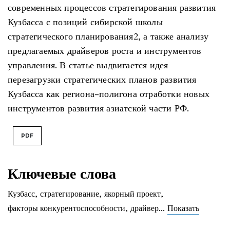
современных процессов стратегирования развития
Кузбасса с позиций сибирской школы
стратегического планирования2, а также анализу
предлагаемых драйверов роста и инструментов
управления. В статье выдвигается идея
перезагрузки стратегических планов развития
Кузбасса как региона-полигона отработки новых
инструментов развития азиатской части РФ.
PDF
Ключевые слова
Кузбасс
,
стратегирование
,
якорный проект
,
...
факторы конкурентоспособности
,
драйвер
Показать