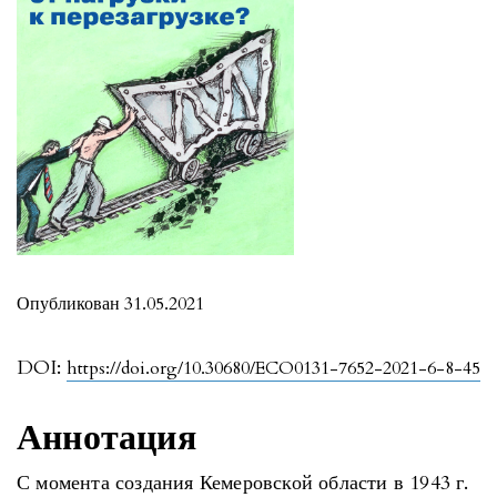
Опубликован 31.05.2021
DOI:
https://doi.org/10.30680/ECO0131-7652-2021-6-8-45
Аннотация
С момента создания Кемеровской области в 1943 г.