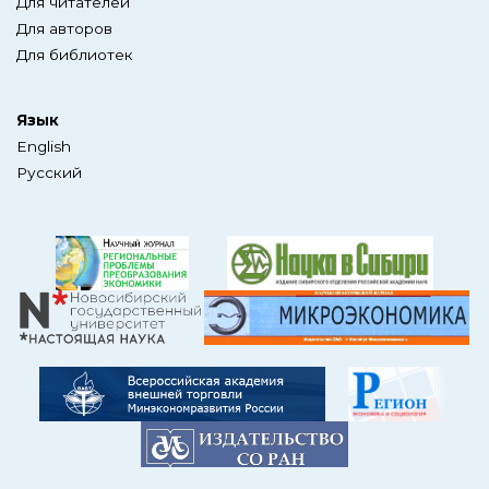
Для читателей
Для авторов
Для библиотек
Язык
English
Русский