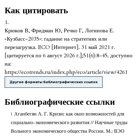
Как цитировать
1.
Крюков В, Фридман Ю, Речко Г, Логинова Е.
«Кузбасс-2035»: гадание на стратегиях или
перезагрузка. ECO [Интернет]. 31 май 2021 г.
[цитируется по 6 август 2026 г.];51(6):8-45. доступно
на:
https://ecotrends.ru/index.php/eco/article/view/4261
Другие форматы библиографических ссылок
Библиографические ссылки
Аганбегян А. Г. Кризис как окно возможностей для
социально-экономического развития // Научные труды
Вольного экономического общества России. М.: ВЭО