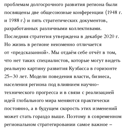
проблемам долгосрочного развития региона были
посвящены две общесоюзные конференции (1948 г.
и 1988 г.) и пять стратегических документов,
разработанных различными коллективами.
Последняя стратегия утверждена в декабре 2020 г.
Но жизнь в регионе неизменно отличается
от «предсказанной». Мы отдаём себе отчёт в том,
что нет таких специалистов, которые могут видеть
реальную картину развития Кузбасса в горизонте
25–30 лет. Модели поведения власти, бизнеса,
населения региона под влиянием научно-
технического прогресса и в связи с реализацией
идей глобального мира меняются практически
постоянно, а в будущем скорость этих изменений
может стать гораздо выше. Поэтому в современном
региональном стратегировании самое важное –