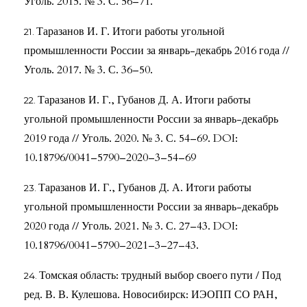
Уголь. 2015. № 3. С. 56–71.
Таразанов И. Г. Итоги работы угольной
промышленности России за январь-декабрь 2016 года //
Уголь. 2017. № 3. С. 36–50.
Таразанов И. Г., Губанов Д. А. Итоги работы
угольной промышленности России за январь-декабрь
2019 года // Уголь. 2020. № 3. С. 54–69. DOI:
10.18796/0041–5790–2020–3–54–69
Таразанов И. Г., Губанов Д. А. Итоги работы
угольной промышленности России за январь-декабрь
2020 года // Уголь. 2021. № 3. С. 27–43. DOI:
10.18796/0041–5790–2021–3–27–43.
Томская область: трудный выбор своего пути / Под
ред. В. В. Кулешова. Новосибирск: ИЭОПП СО РАН,