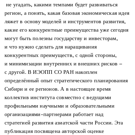
не угадать, какими темпами будет развиваться
регион, а понять, какая базовая экономическая идея
ляжет в основу моделей и инструментов развития,
какие его конкурентные преимущества уже сегодня
могут быть полезны государству и инвесторам,
и что нужно сделать для наращивания
конкурентных преимуществ, с одной стороны,
и минимизации внутренних и внешних рисков –
с другой. В ИЭОПП СО РАН накоплен
определённый опыт стратегического планирования
Сибири и ее регионов. А в настоящее время
коллектив института совместно с ведущими
профильными научными и образовательными
организациями-партнерами работает над
стратегией развития азиатской части России. Эта
публикация посвящена авторской оценке