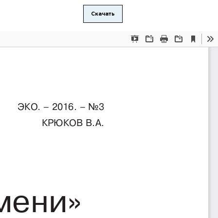
Скачать