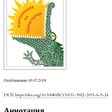
Опубликован 09.07.2018
DOI:
https://doi.org/10.30680/ECO0131-7652-2015-6-5-24
Аннотация