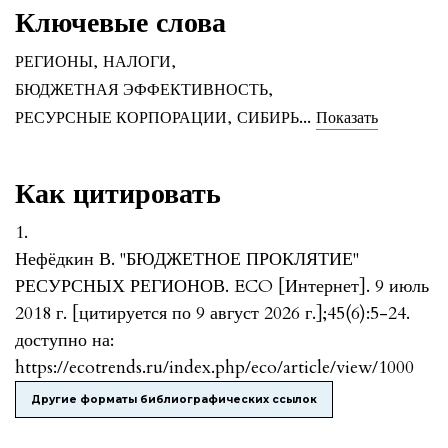
Ключевые слова
РЕГИОНЫ
,
НАЛОГИ
,
БЮДЖЕТНАЯ ЭФФЕКТИВНОСТЬ
,
...
РЕСУРСНЫЕ КОРПОРАЦИИ
,
СИБИРЬ
Показать
Как цитировать
1.
Нефёдкин В. "БЮДЖЕТНОЕ ПРОКЛЯТИЕ"
РЕСУРСНЫХ РЕГИОНОВ. ECO [Интернет]. 9 июль
2018 г. [цитируется по 9 август 2026 г.];45(6):5-24.
доступно на:
https://ecotrends.ru/index.php/eco/article/view/1000
Другие форматы библиографических ссылок