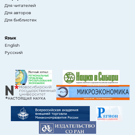
Для читателей
Для авторов
Для библиотек
Язык
English
Русский