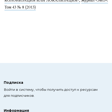
КОЛОНИЗАЦИЯ ИЛИ ЛОКАЛИЗАЦИЯ?
,
Журнал «ЭКО»:
Том 43 № 8 (2013)
Подписка
Войти в систему, чтобы получить доступ к ресурсам
для подписчиков.
Информация