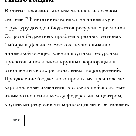
В статье показано, что изменения в налоговой
системе РФ негативно влияют на динамику и
структуру доходов бюджетов ресурсных регионов.
Острота бюджетных проблем в разных регионах
Сибири и Дальнего Востока тесно связана с
динамикой осуществления крупных ресурсных
проектов и политикой крупных корпораций в
отношении своих региональных подразделений.
Преодоление бюджетного проклятия предполагает
кардинальные изменения в сложившейся системе
взаимоотношений между федеральным центром,
крупными ресурсными корпорациями и регионами.
PDF