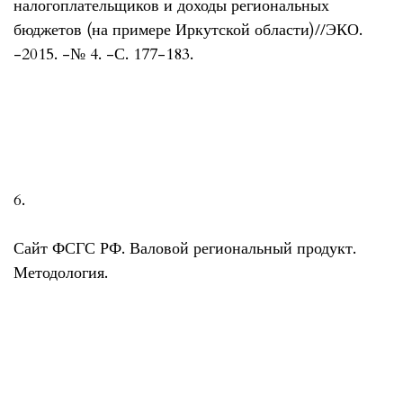
налогоплательщиков и доходы региональных
бюджетов (на примере Иркутской области)//ЭКО.
-2015. -№ 4. -С. 177-183.
6.
Сайт ФСГС РФ. Валовой региональный продукт.
Методология.