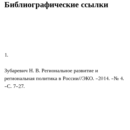
Библиографические ссылки
1.
Зубаревич Н. В. Региональное развитие и
региональная политика в России//ЭКО. -2014. -№ 4.
-С. 7-27.