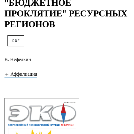
"БЮДЖЕТНОЕ
ПРОКЛЯТИЕ" РЕСУРСНЫХ
РЕГИОНОВ
PDF
В. Нефёдкин
Аффилиация