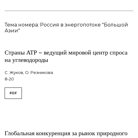
Тема номера: Россия в энергопотоке "Большой
Азии"
Страны АТР – ведущий мировой центр спроса
на углеводороды
С. Жуков, О. Резникова
8-20
PDF
Глобальная конкуренция за рынок природного