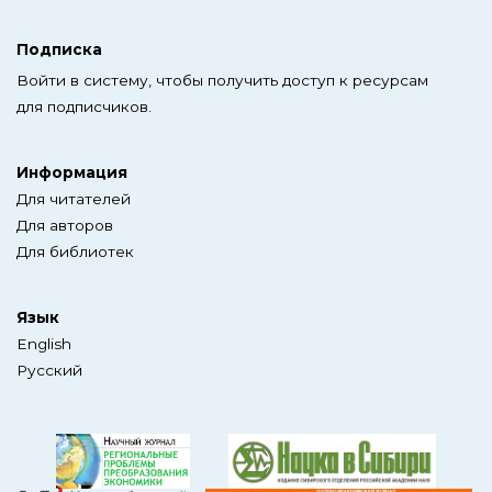
Подписка
Войти в систему, чтобы получить доступ к ресурсам
для подписчиков.
Информация
Для читателей
Для авторов
Для библиотек
Язык
English
Русский