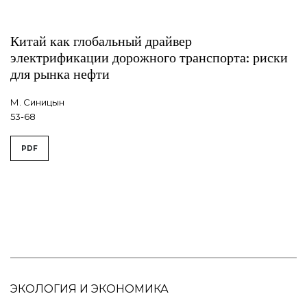
Китай как глобальный драйвер
электрификации дорожного транспорта: риски
для рынка нефти
М. Синицын
53-68
PDF
ЭКОЛОГИЯ И ЭКОНОМИКА