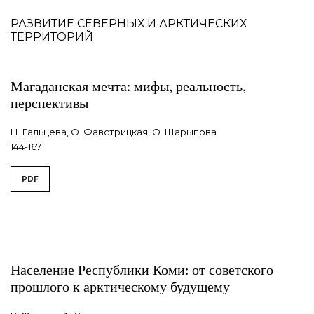
РАЗВИТИЕ СЕВЕРНЫХ И АРКТИЧЕСКИХ
ТЕРРИТОРИЙ
Магаданская мечта: мифы, реальность,
перспективы
Н. Гальцева, О. Фавстрицкая, О. Шарыпова
144-167
PDF
Население Республики Коми: от советского
прошлого к арктическому будущему