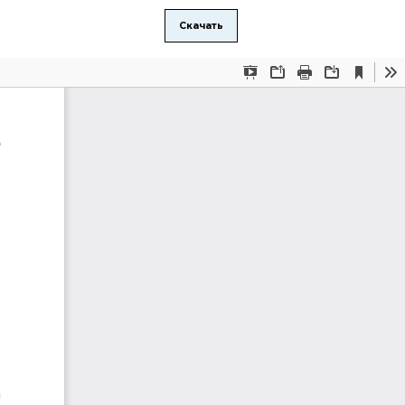
Скачать