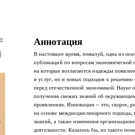
Аннотация
В настоящее время, пожалуй, одна из ос
публикаций по вопросам экономической 
на которые возлагаются надежды появлен
и услуг, но и новых подходов к решению
перед отечественной экономикой. Науке о
получения свежих знаний об окружающем
проявлениях. Инновации – это, скорее, р
на основе междисциплинарного подхода,
знаний, а также изменения организацио
деятельности. Казалось бы, из такого по