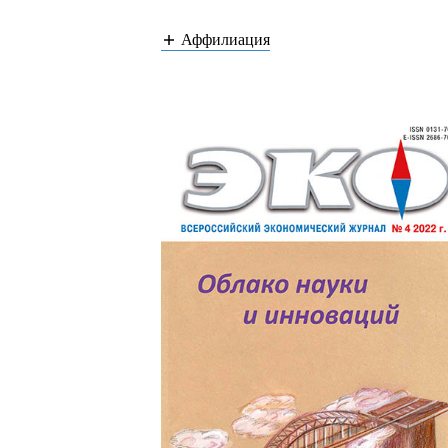
Аффилиация