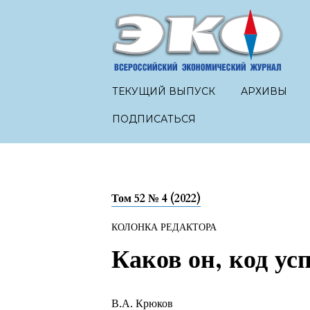
ТЕКУЩИЙ ВЫПУСК
АРХИВЫ
ПОДПИСАТЬСЯ
Том 52 № 4 (2022)
КОЛОНКА РЕДАКТОРА
Каков он, код усп
В.А. Крюков