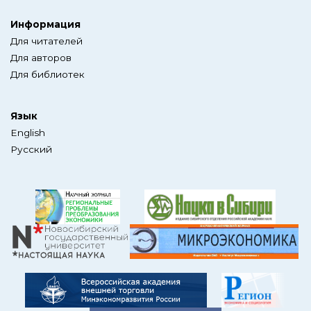
Информация
Для читателей
Для авторов
Для библиотек
Язык
English
Русский