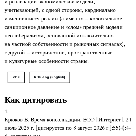
и реализации экономической модели,
учитывающей, с одной стороны, кардинально
изменившиеся реалии (а именно – колоссальное
санкционное давление и «слом» прежней модели
неолиберализма, основанной исключительно
на частной собственности и рыночных сигналах),
с другой – исторические, пространственные
и культурные особенности страны.
PDF
PDF eng (English)
Как цитировать
1.
Крюков В. Время консолидации. ECO [Интернет]. 24
июль 2025 г. [цитируется по 8 август 2026 г.];55(4):4-