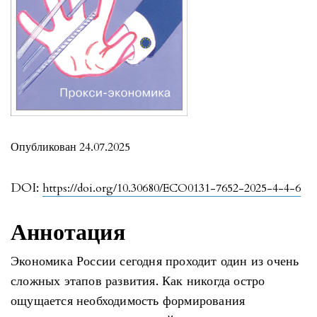
Опубликован 24.07.2025
DOI:
https://doi.org/10.30680/ECO0131-7652-2025-4-4-6
Аннотация
Экономика России сегодня проходит один из очень
сложных этапов развития. Как никогда остро
ощущается необходимость формирования