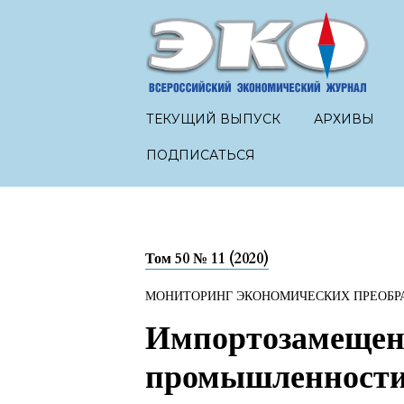
ТЕКУЩИЙ ВЫПУСК
АРХИВЫ
ПОДПИСАТЬСЯ
Том 50 № 11 (2020)
МОНИТОРИНГ ЭКОНОМИЧЕСКИХ ПРЕОБР
Импортозамещен
промышленности: