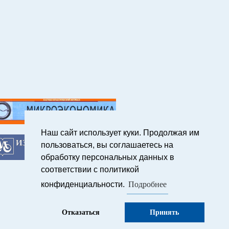
Наш сайт использует куки. Продолжая им
пользоваться, вы соглашаетесь на
обработку персональных данных в
соответствии с политикой
Подробнее
конфиденциальности.
Отказаться
Принять