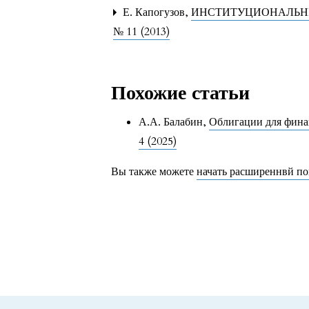
Е. Капогузов,
ИНСТИТУЦИОНАЛЬНЫ
№ 11 (2013)
Похожие статьи
А.А. Балабин,
Облигации для фина
4 (2025)
Вы также можете
начать расширеннвй по