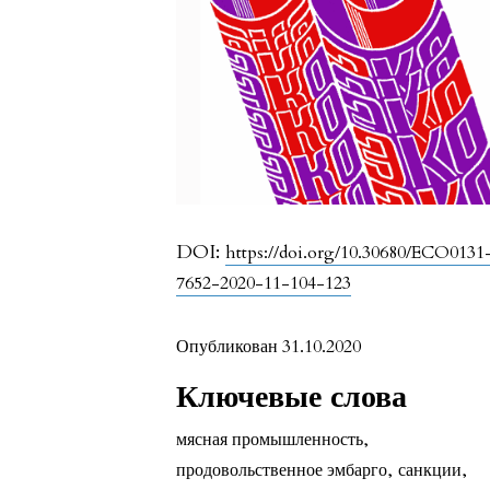
DOI:
https://doi.org/10.30680/ECO0131
7652-2020-11-104-123
Опубликован 31.10.2020
Ключевые слова
мясная промышленность
,
продовольственное эмбарго
,
санкции
,