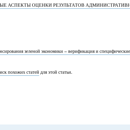
Е АСПЕКТЫ ОЦЕНКИ РЕЗУЛЬТАТОВ АДМИНИСТРАТИВ
нсирования зеленой экономики – верификация и специфически
иск похожих статей
для этой статьи.