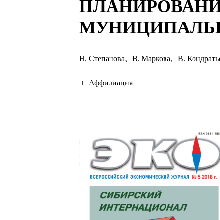
ПЛАНИРОВАНИ
МУНИЦИПАЛЬН
Н. Степанова
,
В. Маркова
,
В. Кондрать
Аффилиация