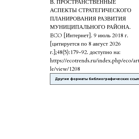
В. ПРОСТРАНСТВЕННЫЕ
АСПЕКТЫ СТРАТЕГИЧЕСКОГО
ПЛАНИРОВАНИЯ РАЗВИТИЯ
МУНИЦИПАЛЬНОГО РАЙОНА.
ECO [Интернет]. 9 июль 2018 г.
[цитируется по 8 август 2026
г.];48(5):179-92. доступно на:
https://ecotrends.ru/index.php/eco/ar
le/view/1208
Другие форматы библиографических ссы