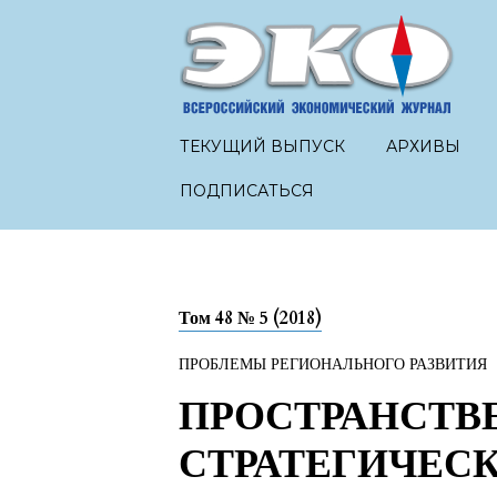
ТЕКУЩИЙ ВЫПУСК
АРХИВЫ
ПОДПИСАТЬСЯ
Том 48 № 5 (2018)
ПРОБЛЕМЫ РЕГИОНАЛЬНОГО РАЗВИТИЯ
ПРОСТРАНСТВ
СТРАТЕГИЧЕС