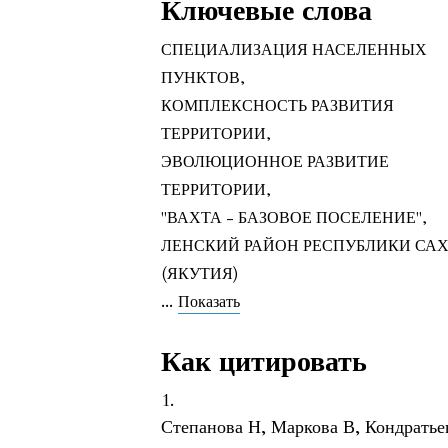
Ключевые слова
СПЕЦИАЛИЗАЦИЯ НАСЕЛЕННЫХ
ПУНКТОВ
,
КОМПЛЕКСНОСТЬ РАЗВИТИЯ
ТЕРРИТОРИИ
,
ЭВОЛЮЦИОННОЕ РАЗВИТИЕ
ТЕРРИТОРИИ
,
"ВАХТА - БАЗОВОЕ ПОСЕЛЕНИЕ"
,
ЛЕНСКИЙ РАЙОН РЕСПУБЛИКИ СА
(ЯКУТИЯ)
...
Показать
Как цитировать
1.
Степанова Н, Маркова В, Кондратье