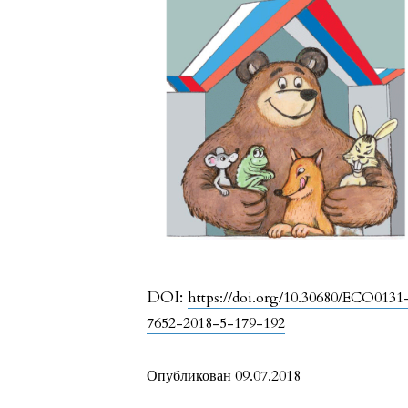
DOI:
https://doi.org/10.30680/ECO0131
7652-2018-5-179-192
Опубликован 09.07.2018