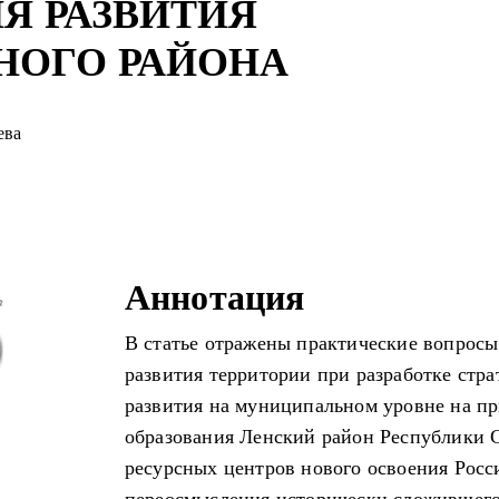
Я РАЗВИТИЯ
ОГО РАЙОНА
ева
Аннотация
В статье отражены практические вопрос
развития территории при разработке стр
развития на муниципальном уровне на п
образования Ленский район Республики С
ресурсных центров нового освоения Росс