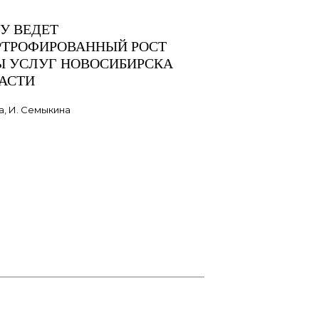
У ВЕДЕТ
РТРОФИРОВАННЫЙ РОСТ
Ы УСЛУГ НОВОСИБИРСКА
ЛАСТИ
а, И. Семыкина