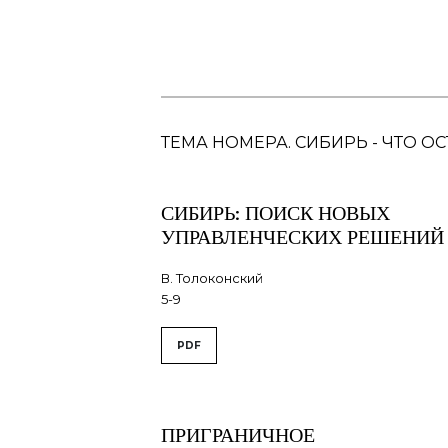
ТЕМА НОМЕРА. СИБИРЬ - ЧТО
СИБИРЬ: ПОИСК НОВЫХ
УПРАВЛЕНЧЕСКИХ РЕШЕНИЙ
В. Толоконский
5-9
PDF
ПРИГРАНИЧНОЕ