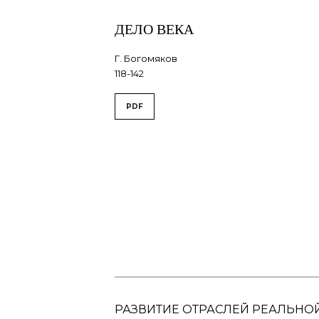
ДЕЛО ВЕКА
Г. Богомяков
118-142
PDF
РАЗВИТИЕ ОТРАСЛЕЙ РЕАЛЬНО