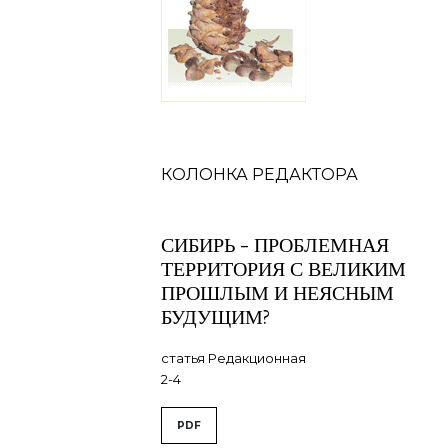
Содержание
КОЛОНКА РЕДАКТОРА
СИБИРЬ - ПРОБЛЕМНАЯ
ТЕРРИТОРИЯ С ВЕЛИКИМ
ПРОШЛЫМ И НЕЯСНЫМ
БУДУЩИМ?
статья Редакционная
2-4
PDF