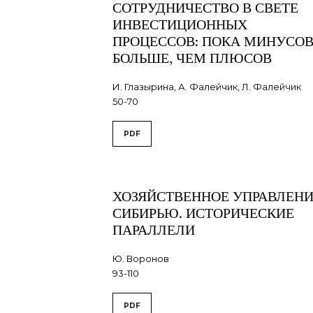
СОТРУДНИЧЕСТВО В СВЕТЕ
ИНВЕСТИЦИОННЫХ
ПРОЦЕССОВ: ПОКА МИНУСО
БОЛЬШЕ, ЧЕМ ПЛЮСОВ
И. Глазырина, А. Фалейчик, Л. Фалейчик
50-70
PDF
ХОЗЯЙСТВЕННОЕ УПРАВЛЕН
СИБИРЬЮ. ИСТОРИЧЕСКИЕ
ПАРАЛЛЕЛИ
Ю. Воронов
93-110
PDF