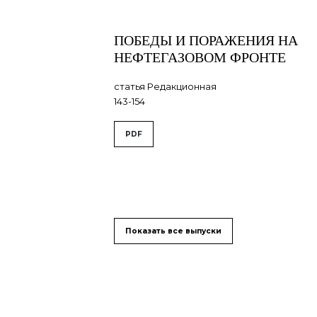
ПОБЕДЫ И ПОРАЖЕНИЯ НА
НЕФТЕГАЗОВОМ ФРОНТЕ
статья Редакционная
143-154
PDF
Показать все выпуски