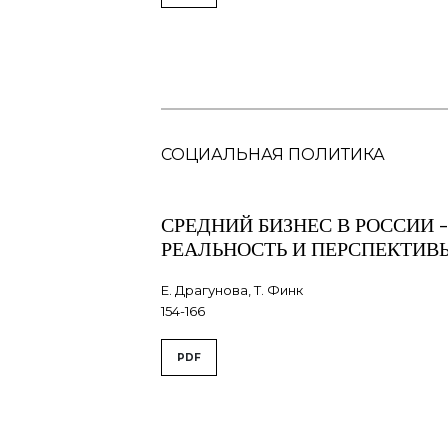
СОЦИАЛЬНАЯ ПОЛИТИКА
СРЕДНИЙ БИЗНЕС В РОССИИ 
РЕАЛЬНОСТЬ И ПЕРСПЕКТИВ
Е. Драгунова, Т. Финк
154-166
PDF