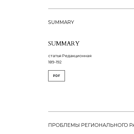
SUMMARY
SUMMARY
статья Редакционная
189-192
PDF
ПРОБЛЕМЫ РЕГИОНАЛЬНОГО Р