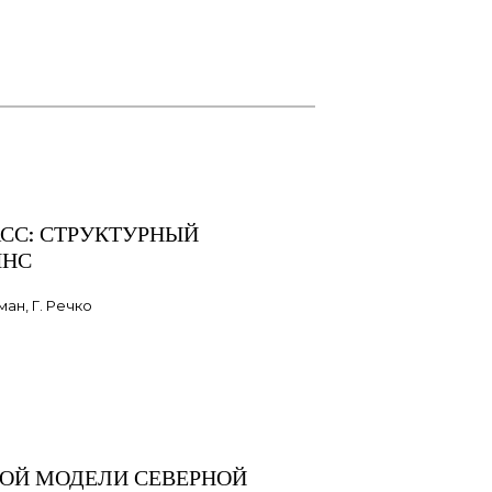
СС: СТРУКТУРНЫЙ
ЯНС
ан, Г. Речко
ВОЙ МОДЕЛИ СЕВЕРНОЙ