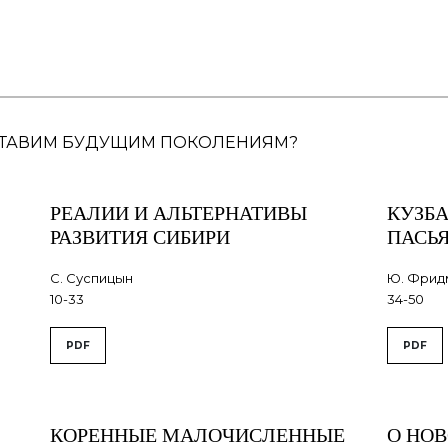
 ОСТАВИМ БУДУЩИМ ПОКОЛЕНИЯМ?
РЕАЛИИ И АЛЬТЕРНАТИВЫ
КУЗБА
РАЗВИТИЯ СИБИРИ
ПАСЬ
С. Суспицын
Ю. Фридм
10-33
34-50
PDF
PDF
КОРЕННЫЕ МАЛОЧИСЛЕННЫЕ
О НО