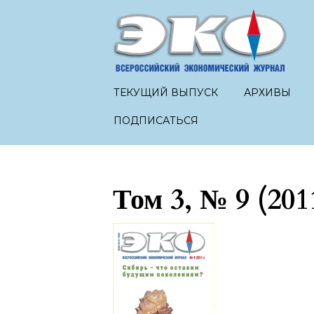
ТЕКУЩИЙ ВЫПУСК
АРХИВЫ
ПОДПИСАТЬСЯ
Том 3, № 9 (201