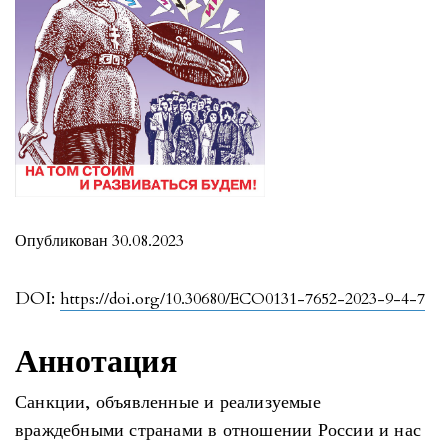
Опубликован 30.08.2023
DOI:
https://doi.org/10.30680/ECO0131-7652-2023-9-4-7
Аннотация
Санкции, объявленные и реализуемые
враждебными странами в отношении России и нас