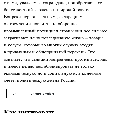
с вами, уважаемые сограждане, приобретают все
более жесткий характер и широкий охват.
Вопреки первоначальным декларациям
о стремлении повлиять на оборонно-
промышленный потенциал страны они все сильнее
затрагивают нашу повседневную жизнь – товары
и услуги, которые во многих случаях входят
в привычный и общепринятый перечень. Это
означает, что санкции направлены против всех нас
и имеют целью дестабилизировать не только
экономическую, но и социальную и, в конечном
счете, политическую жизнь России.
PDF
PDF eng (English)
Как цитировать