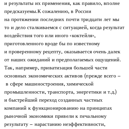
и результаты их применения, как правило, вполне
предсказуемы.К сожалению, в России
на протяжении последних почти тридцати лет мы
то и дело сталкиваемся с ситуацией, когда результат
воздействия того или иного «коктейля»,
приготовленного вроде бы по известному
и проверенному рецепту, оказывается очень далек
от наших ожиданий и предполагаемых ощущений.
Так, например, приватизация большей части
основных экономических активов (прежде всего –
в сфере машиностроения, химической
промышленности, транспорта, энергетики и т.д.)
и быстрейший переход созданных частных
компаний к функционированию на принципах
рыночной экономики привели к печальному
результату – нарастанию неэффективности,