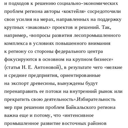
и подходов к решению социально-экономических
проблем региона авторы «коктейля» сосредоточили
свои усилия на мерах, направленных на поддержку
крупных «знаковых» проектов и решений. Так,
например, «вопросы развития лесопромышленного
комплекса в условиях повышенного внимания
к региону со стороны федерального центра
фокусируются в основном на крупном бизнесе»
(статья Н. Е. Антоновой), в результате чего «мелкие
и средние предприятия, ориентированные
на экспорт древесины, вынуждены будут
перенаправить ее потоки на внутренний рынок или
прекратить свою деятельность».Избирательность
мер при решении проблем Байкальского региона
важна еще и потому, что «интенсивное
промышленное развитие восточных районов