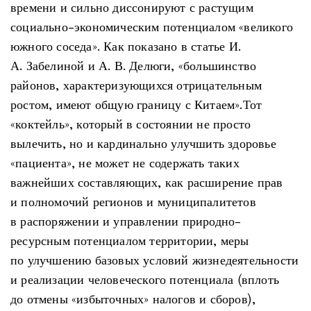
времени и сильно диссонируют с растущим
социально-экономическим потенциалом «великого
южного соседа». Как показано в статье И.
А. Забелиной и А. В. Делюги, «большинство
районов, характеризующихся отрицательным
ростом, имеют общую границу с Китаем».Тот
«коктейль», который в состоянии не просто
вылечить, но и кардинально улучшить здоровье
«пациента», не может не содержать таких
важнейших составляющих, как расширение прав
и полномочий регионов и муниципалитетов
в распоряжении и управлении природно-
ресурсным потенциалом территории, меры
по улучшению базовых условий жизнедеятельности
и реализации человеческого потенциала (вплоть
до отмены «избыточных» налогов и сборов),