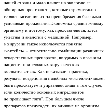
нашей страны и мало влияет на экологию ее
обширных пространств, которые стремительно
теряют население из-за пренебрежения базовыми
условиями проживания.Экономика сродни живому
организму и поэтому, как представляется, здесь
уместны и аналогии с медициной. Например,
в хирургии также используется понятие
«коктейль» – относительно комбинации различных
лекарственных препаратов, вводимых в организм
пациента при сложных хирургических
вмешательствах. Как показывает практика,
результат воздействия подобных «коктейлей» может
быть предсказуем и управляем лишь в том случае,
если количество основных ингредиентов
не превышает пяти*. При большем числе
препаратов предугадать их влияние на организм