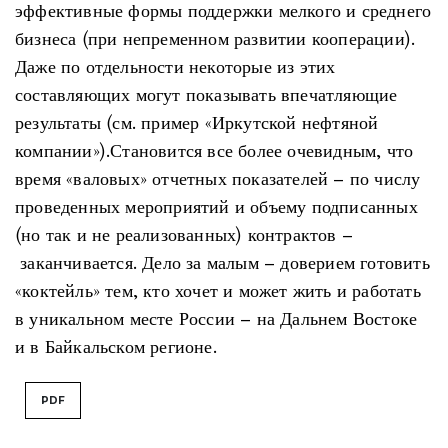
эффективные формы поддержки мелкого и среднего
бизнеса (при непременном развитии кооперации).
Даже по отдельности некоторые из этих
составляющих могут показывать впечатляющие
результаты (см. пример «Иркутской нефтяной
компании»).Становится все более очевидным, что
время «валовых» отчетных показателей – по числу
проведенных мероприятий и объему подписанных
(но так и не реализованных) контрактов –
заканчивается. Дело за малым – доверием готовить
«коктейль» тем, кто хочет и может жить и работать
в уникальном месте России – на Дальнем Востоке
и в Байкальском регионе.
PDF