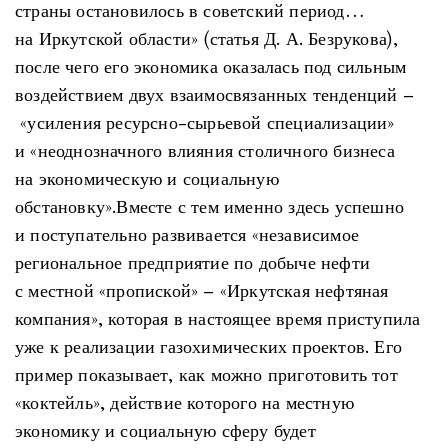
страны остановилось в советский период…
на Иркутской области» (статья Д. А. Безрукова),
после чего его экономика оказалась под сильным
воздействием двух взаимосвязанных тенденций –
«усиления ресурсно-сырьевой специализации»
и «неоднозначного влияния столичного бизнеса
на экономическую и социальную
обстановку».Вместе с тем именно здесь успешно
и поступательно развивается «независимое
региональное предприятие по добыче нефти
с местной «пропиской» – «Иркутская нефтяная
компания», которая в настоящее время приступила
уже к реализации газохимических проектов. Его
пример показывает, как можно приготовить тот
«коктейль», действие которого на местную
экономику и социальную сферу будет