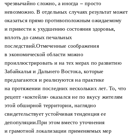
чрезвычайно сложно, а иногда – просто
невозможно. В отдельных случаях результат может
оказаться прямо противоположным ожидаемому
и привести к ухудшению состояния здоровья,
вплоть до самых печальных
последствий.Отмеченные соображения
в экономической области можно
проиллюстрировать и на тех мерах по развитию
Забайкалья и Дальнего Востока, которые
предлагаются и реализуются на практике
на протяжении последних нескольких лет. То, что
рецепт «коктейля» оказался не по вкусу жителям
этой обширной территории, наглядно
свидетельствует устойчивая тенденция ее
депопуляции.При этом вместо уточнения
и грамотной локализации применяемых мер