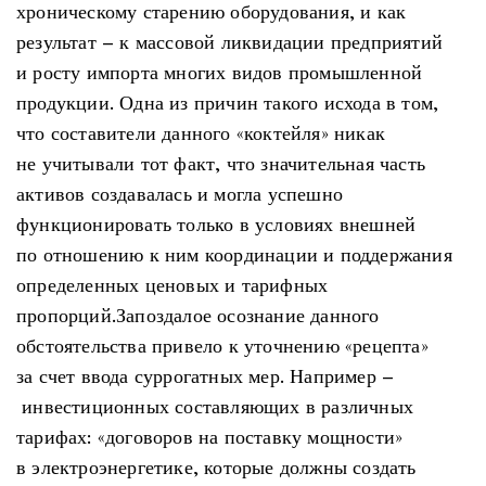
хроническому старению оборудования, и как
результат – к массовой ликвидации предприятий
и росту импорта многих видов промышленной
продукции. Одна из причин такого исхода в том,
что составители данного «коктейля» никак
не учитывали тот факт, что значительная часть
активов создавалась и могла успешно
функционировать только в условиях внешней
по отношению к ним координации и поддержания
определенных ценовых и тарифных
пропорций.Запоздалое осознание данного
обстоятельства привело к уточнению «рецепта»
за счет ввода суррогатных мер. Например –
инвестиционных составляющих в различных
тарифах: «договоров на поставку мощности»
в электроэнергетике, которые должны создать