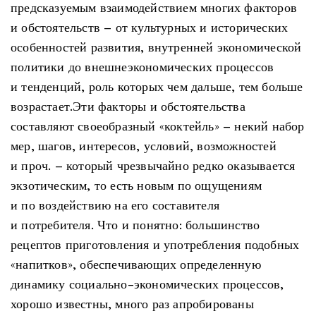
предсказуемым взаимодействием многих факторов
и обстоятельств – от культурных и исторических
особенностей развития, внутренней экономической
политики до внешнеэкономических процессов
и тенденций, роль которых чем дальше, тем больше
возрастает.Эти факторы и обстоятельства
составляют своеобразный «коктейль» – некий набор
мер, шагов, интересов, условий, возможностей
и проч. – который чрезвычайно редко оказывается
экзотическим, то есть новым по ощущениям
и по воздействию на его составителя
и потребителя. Что и понятно: большинство
рецептов приготовления и употребления подобных
«напитков», обеспечивающих определенную
динамику социально-экономических процессов,
хорошо известны, много раз апробированы