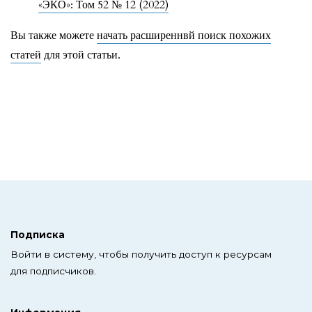
«ЭКО»: Том 52 № 12 (2022)
Вы также можете
начать расширеннвй поиск похожих
статей
для этой статьи.
Подписка
Войти в систему, чтобы получить доступ к ресурсам
для подписчиков.