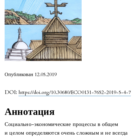
Опубликован 12.05.2019
DOI:
https://doi.org/10.30680/ECO0131-7652-2019-5-4-7
Аннотация
Социально-экономические процессы в общем
и целом определяются очень сложным и не всегда