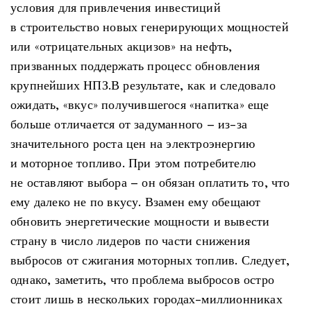
условия для привлечения инвестиций
в строительство новых генерирующих мощностей
или «отрицательных акцизов» на нефть,
призванных поддержать процесс обновления
крупнейших НПЗ.В результате, как и следовало
ожидать, «вкус» получившегося «напитка» еще
больше отличается от задуманного – из-за
значительного роста цен на электроэнергию
и моторное топливо. При этом потребителю
не оставляют выбора – он обязан оплатить то, что
ему далеко не по вкусу. Взамен ему обещают
обновить энергетические мощности и вывести
страну в число лидеров по части снижения
выбросов от сжигания моторных топлив. Следует,
однако, заметить, что проблема выбросов остро
стоит лишь в нескольких городах-миллионниках