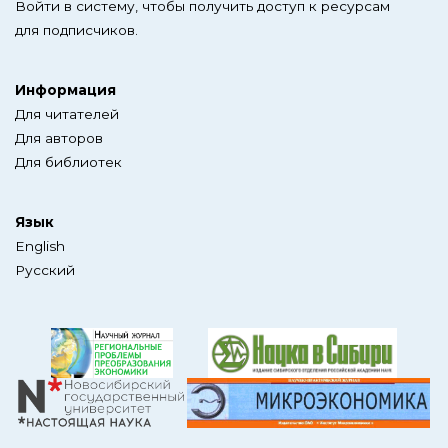
Войти в систему, чтобы получить доступ к ресурсам
для подписчиков.
Информация
Для читателей
Для авторов
Для библиотек
Язык
English
Русский