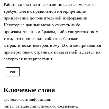
Работа со статистическими показателями часто
требует для их правильной интерпретации
привлечение дополнительной информации.
Некоторые данные можно считать либо
производственным браком, либо свидетельством
того, что произошло событие, близкое
к практически невероятному. В статье приводятся
примеры таких странных показателей и дается их
авторская интерпретация.
PDF
Ключевые слова
достоверность информации
,
интерпретация статистических показателей
,