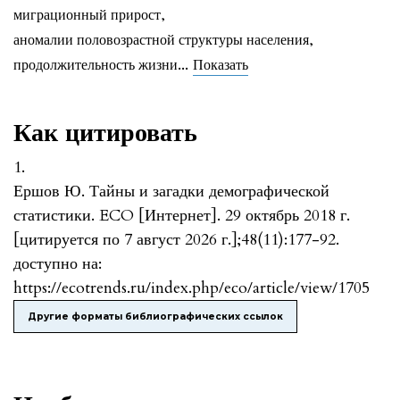
миграционный прирост
,
аномалии половозрастной структуры населения
,
...
продолжительность жизни
Показать
Как цитировать
1.
Ершов Ю. Тайны и загадки демографической
статистики. ECO [Интернет]. 29 октябрь 2018 г.
[цитируется по 7 август 2026 г.];48(11):177-92.
доступно на:
https://ecotrends.ru/index.php/eco/article/view/1705
Другие форматы библиографических ссылок