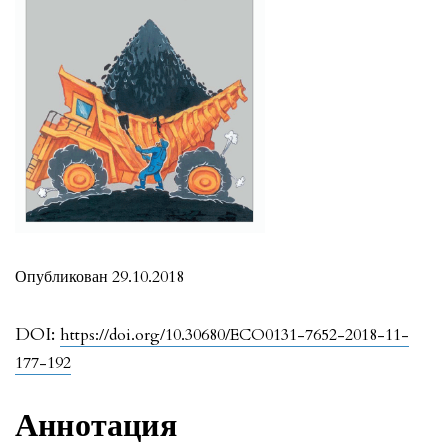
Опубликован 29.10.2018
DOI:
https://doi.org/10.30680/ECO0131-7652-2018-11-
177-192
Аннотация