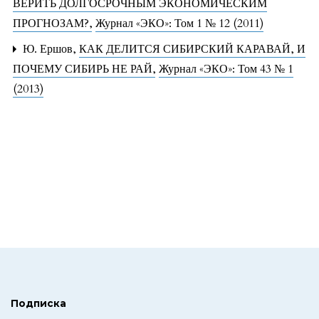
ВЕРИТЬ ДОЛГОСРОЧНЫМ ЭКОНОМИЧЕСКИМ
ПРОГНОЗАМ?
,
Журнал «ЭКО»: Том 1 № 12 (2011)
Ю. Ершов,
КАК ДЕЛИТСЯ СИБИРСКИЙ КАРАВАЙ, И
ПОЧЕМУ СИБИРЬ НЕ РАЙ
,
Журнал «ЭКО»: Том 43 № 1
(2013)
Подписка