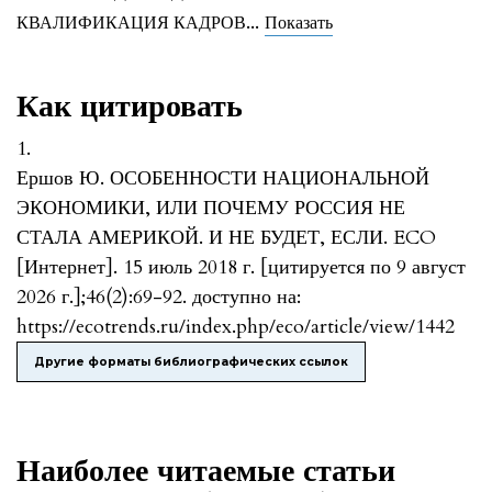
...
КВАЛИФИКАЦИЯ КАДРОВ
Показать
Как цитировать
1.
Ершов Ю. ОСОБЕННОСТИ НАЦИОНАЛЬНОЙ
ЭКОНОМИКИ, ИЛИ ПОЧЕМУ РОССИЯ НЕ
СТАЛА АМЕРИКОЙ. И НЕ БУДЕТ, ЕСЛИ. ECO
[Интернет]. 15 июль 2018 г. [цитируется по 9 август
2026 г.];46(2):69-92. доступно на:
https://ecotrends.ru/index.php/eco/article/view/1442
Другие форматы библиографических ссылок
Наиболее читаемые статьи