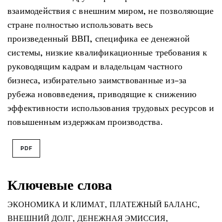
взаимодействия с внешним миром, не позволяющие
стране полностью использовать весь
произведенный ВВП, специфика ее денежной
системы, низкие квалификационные требования к
руководящим кадрам и владельцам частного
бизнеса, избирательно заимствованные из-за
рубежа нововведения, приводящие к снижению
эффективности использования трудовых ресурсов и
повышенным издержкам производства.
PDF
Ключевые слова
ЭКОНОМИКА И КЛИМАТ
,
ПЛАТЕЖНЫЙ БАЛАНС
,
ВНЕШНИЙ ДОЛГ
,
ДЕНЕЖНАЯ ЭМИССИЯ
,