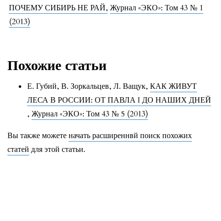
ПОЧЕМУ СИБИРЬ НЕ РАЙ
,
Журнал «ЭКО»: Том 43 № 1
(2013)
Похожие статьи
Е. Губий, В. Зоркальцев, Л. Ващук,
КАК ЖИВУТ
ЛЕСА В РОССИИ: ОТ ПАВЛА I ДО НАШИХ ДНЕЙ
,
Журнал «ЭКО»: Том 43 № 5 (2013)
Вы также можете
начать расширеннвй поиск похожих
статей
для этой статьи.