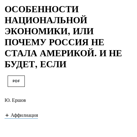
ОСОБЕННОСТИ
НАЦИОНАЛЬНОЙ
ЭКОНОМИКИ, ИЛИ
ПОЧЕМУ РОССИЯ НЕ
СТАЛА АМЕРИКОЙ. И НЕ
БУДЕТ, ЕСЛИ
PDF
Ю. Ершов
Аффилиация