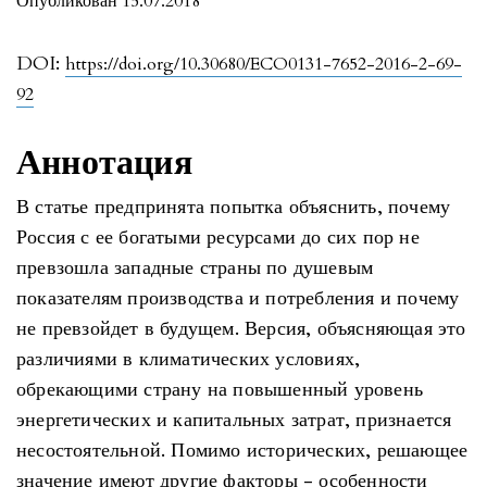
Опубликован 15.07.2018
DOI:
https://doi.org/10.30680/ECO0131-7652-2016-2-69-
92
Аннотация
В статье предпринята попытка объяснить, почему
Россия с ее богатыми ресурсами до сих пор не
превзошла западные страны по душевым
показателям производства и потребления и почему
не превзойдет в будущем. Версия, объясняющая это
различиями в климатических условиях,
обрекающими страну на повышенный уровень
энергетических и капитальных затрат, признается
несостоятельной. Помимо исторических, решающее
значение имеют другие факторы - особенности