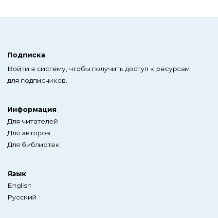
Подписка
Войти в систему, чтобы получить доступ к ресурсам
для подписчиков.
Информация
Для читателей
Для авторов
Для библиотек
Язык
English
Русский