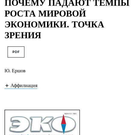
ПОЧЕМУ ПАДАЮТ ТЕМПЫ
РОСТА МИРОВОЙ
ЭКОНОМИКИ. ТОЧКА
ЗРЕНИЯ
PDF
Ю. Ершов
Аффилиация