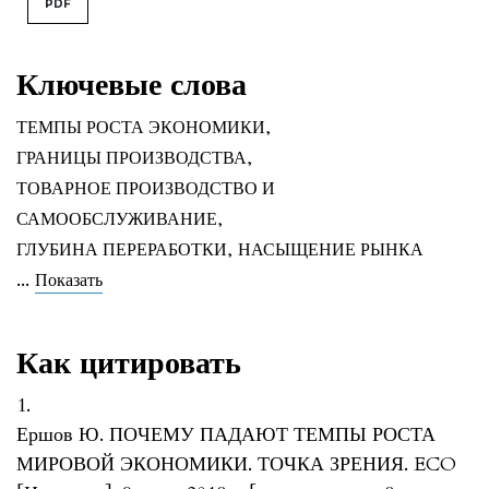
PDF
Ключевые слова
ТЕМПЫ РОСТА ЭКОНОМИКИ
,
ГРАНИЦЫ ПРОИЗВОДСТВА
,
ТОВАРНОЕ ПРОИЗВОДСТВО И
САМООБСЛУЖИВАНИЕ
,
ГЛУБИНА ПЕРЕРАБОТКИ
,
НАСЫЩЕНИЕ РЫНКА
...
Показать
Как цитировать
1.
Ершов Ю. ПОЧЕМУ ПАДАЮТ ТЕМПЫ РОСТА
МИРОВОЙ ЭКОНОМИКИ. ТОЧКА ЗРЕНИЯ. ECO