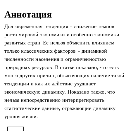
Аннотация
Долговременная тенденция - снижение темпов
роста мировой экономики и особенно экономики
развитых стран. Ее нельзя объяснить влиянием
только классических факторов - динамикой
численности населения и ограниченностью
природных ресурсов. В статье показано, что есть
много других причин, объясняющих наличие такой
тенденции и как их действие ухудшает
экономическую динамику. Показано также, что
нельзя непосредственно интерпретировать
статистические данные, отражающие динамику
уровня жизни.