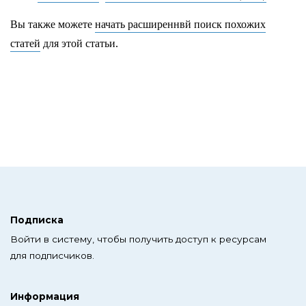
Вы также можете
начать расширеннвй поиск похожих
статей
для этой статьи.
Подписка
Войти в систему, чтобы получить доступ к ресурсам
для подписчиков.
Информация