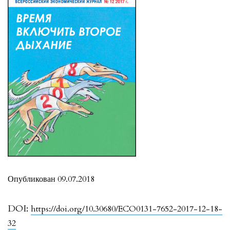
Опубликован 09.07.2018
DOI:
https://doi.org/10.30680/ECO0131-7652-2017-12-18-
32