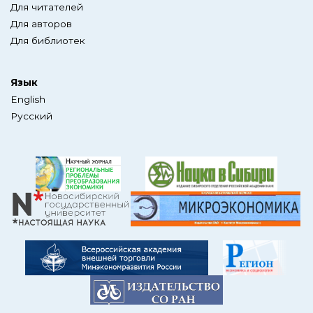
Для читателей
Для авторов
Для библиотек
Язык
English
Русский