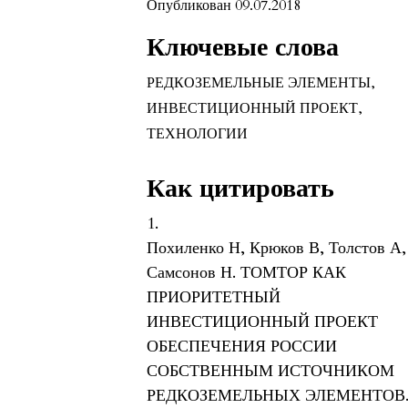
Опубликован 09.07.2018
Ключевые слова
РЕДКОЗЕМЕЛЬНЫЕ ЭЛЕМЕНТЫ
,
ИНВЕСТИЦИОННЫЙ ПРОЕКТ
,
ТЕХНОЛОГИИ
Как цитировать
1.
Похиленко Н, Крюков В, Толстов А,
Самсонов Н. ТОМТОР КАК
ПРИОРИТЕТНЫЙ
ИНВЕСТИЦИОННЫЙ ПРОЕКТ
ОБЕСПЕЧЕНИЯ РОССИИ
СОБСТВЕННЫМ ИСТОЧНИКОМ
РЕДКОЗЕМЕЛЬНЫХ ЭЛЕМЕНТОВ