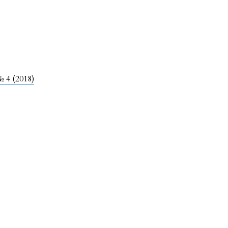
 4 (2018)