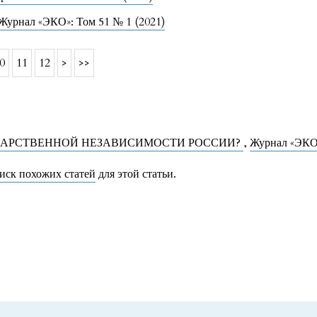
Журнал «ЭКО»: Том 51 № 1 (2021)
0
11
12
>
>>
КАРСТВЕННОЙ НЕЗАВИСИМОСТИ РОССИИ?
,
Журнал «ЭКО»
иск похожих статей
для этой статьи.