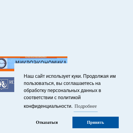
Наш сайт использует куки. Продолжая им
пользоваться, вы соглашаетесь на
обработку персональных данных в
соответствии с политикой
Подробнее
конфиденциальности.
Отказаться
Принять