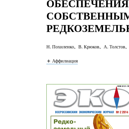
ОБЕСПЕЧЕНИЯ
СОБСТВЕННЫ
РЕДКОЗЕМЕЛЬ
Н. Похиленко
,
В. Крюков
,
А. Толстов
,
Аффилиация