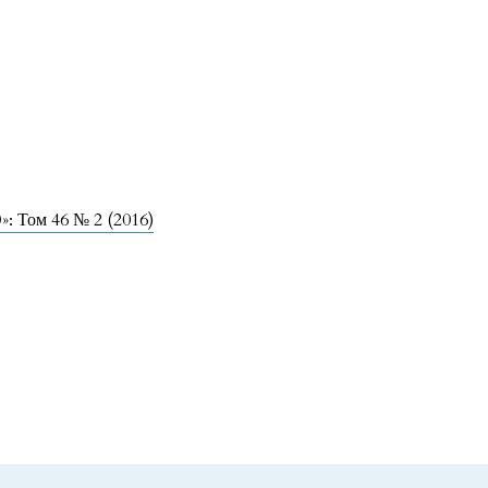
: Том 46 № 2 (2016)