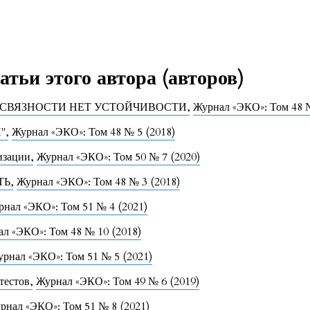
тьи этого автора (авторов)
З СВЯЗНОСТИ НЕТ УСТОЙЧИВОСТИ
,
Журнал «ЭКО»: Том 48 №
И"
,
Журнал «ЭКО»: Том 48 № 5 (2018)
лизации
,
Журнал «ЭКО»: Том 50 № 7 (2020)
ТЬ
,
Журнал «ЭКО»: Том 48 № 3 (2018)
рнал «ЭКО»: Том 51 № 4 (2021)
л «ЭКО»: Том 48 № 10 (2018)
рнал «ЭКО»: Том 51 № 5 (2021)
-тестов
,
Журнал «ЭКО»: Том 49 № 6 (2019)
рнал «ЭКО»: Том 51 № 8 (2021)