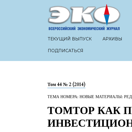
ТЕКУЩИЙ ВЫПУСК
АРХИВЫ
ПОДПИСАТЬСЯ
Том 44 № 2 (2014)
ТЕМА НОМЕРА: НОВЫЕ МАТЕРИАЛЫ: РЕ
ТОМТОР КАК 
ИНВЕСТИЦИОН