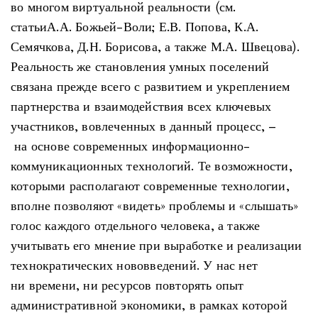
во многом виртуальной реальности (см.
статьиА.А. Божьей-Воли; Е.В. Попова, К.А.
Семячкова, Д.Н. Борисова, а также М.А. Швецова).
Реальность же становления умных поселений
связана прежде всего с развитием и укреплением
партнерства и взаимодействия всех ключевых
участников, вовлеченных в данный процесс, –
на основе современных информационно-
коммуникационных технологий. Те возможности,
которыми располагают современные технологии,
вполне позволяют «видеть» проблемы и «слышать»
голос каждого отдельного человека, а также
учитывать его мнение при выработке и реализации
технократических нововведений. У нас нет
ни времени, ни ресурсов повторять опыт
административной экономики, в рамках которой