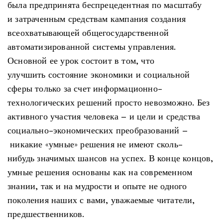
была предпринята беспрецедентная по масштабу
и затраченным средствам кампания создания
всеохватывающей общегосударственной
автоматизированной системы управления.
Основной ее урок состоит в том, что
улучшить состояние экономики и социальной
сферы только за счет информационно-
технологических решений просто невозможно. Без
активного участия человека – и цели и средства
социально-экономических преобразований –
никакие «умные» решения не имеют сколь-
нибудь значимых шансов на успех. В конце концов,
умные решения основаны как на современном
знании, так и на мудрости и опыте не одного
поколения наших с вами, уважаемые читатели,
предшественников.