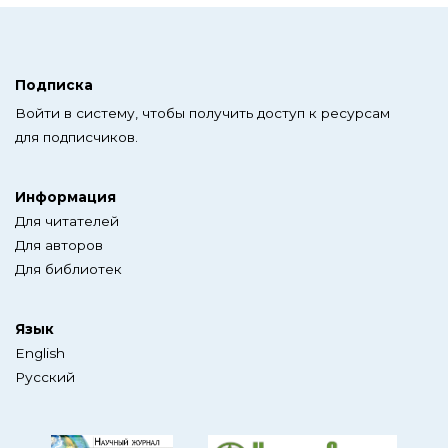
Подписка
Войти в систему, чтобы получить доступ к ресурсам
для подписчиков.
Информация
Для читателей
Для авторов
Для библиотек
Язык
English
Русский