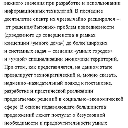
важного значения при разработке и использовании
информационных технологий. В последнее
десятилетие спектр их чрезвычайно расширился –
от решения«бытовых» проблем повседневности
(доведенного до совершенства в рамках
концепции «умного дома») до более широких
и системных задач – создания «умных городов»
и «умной» специализации экономики территорий.
При этом, как представляется, на данном этапе
превалирует технократический и, можно сказать,
надменно-назидательный подход к постановке,
разработке и практической реализации
предлагаемых решений в социально-экономической
сфере. В основе подавляющего большинства
предложений лежит постулат о безусловной
необходимости и предпочтительности умных