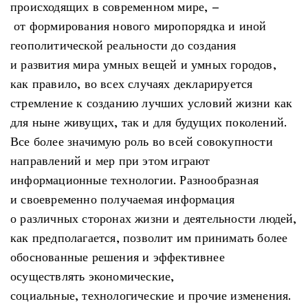
происходящих в современном мире, –
от формирования нового миропорядка и иной
геополитической реальности до создания
и развития мира умных вещей и умных городов,
как правило, во всех случаях декларируется
стремление к созданию лучших условий жизни как
для ныне живущих, так и для будущих поколений.
Все более значимую роль во всей совокупности
направлений и мер при этом играют
информационные технологии. Разнообразная
и своевременно получаемая информация
о различных сторонах жизни и деятельности людей,
как предполагается, позволит им принимать более
обоснованные решения и эффективнее
осуществлять экономические,
социальные, технологические и прочие изменения.