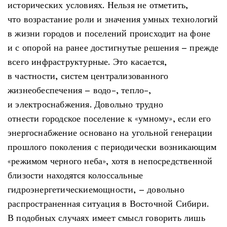
исторических условиях. Нельзя не отметить,
что возрастание роли и значения умных технологий
в жизни городов и поселений происходит на фоне
и с опорой на ранее достигнутые решения – прежде
всего инфраструктурные. Это касается,
в частности, систем централизованного
жизнеобеспечения – водо-, тепло-,
и электроснабжения. Довольно трудно
отнести городское поселение к «умному», если его
энергоснабжение основано на угольной генерации
прошлого поколения с периодически возникающим
«режимом черного неба», хотя в непосредственной
близости находятся колоссальные
гидроэнергетическиемощности, – довольно
распространенная ситуация в Восточной Сибири.
В подобных случаях имеет смысл говорить лишь