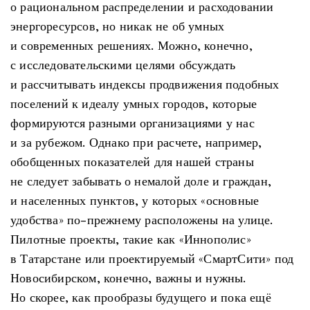
о рациональном распределении и расходовании
энергоресурсов, но никак не об умных
и современных решениях. Можно, конечно,
с исследовательскими целями обсуждать
и рассчитывать индексы продвижения подобных
поселений к идеалу умных городов, которые
формируются разными организациями у нас
и за рубежом. Однако при расчете, например,
обобщенных показателей для нашей страны
не следует забывать о немалой доле и граждан,
и населенных пунктов, у которых «основные
удобства» по-прежнему расположены на улице.
Пилотные проекты, такие как «Иннополис»
в Татарстане или проектируемый «СмартСити» под
Новосибирском, конечно, важны и нужны.
Но скорее, как прообразы будущего и пока ещё