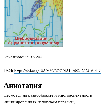
Опубликован 30.05.2023
DOI:
https://doi.org/10.30680/ECO0131-7652-2023-6-4-7
Аннотация
Несмотря на разнообразие и многоаспектность
инициированных человеком перемен,