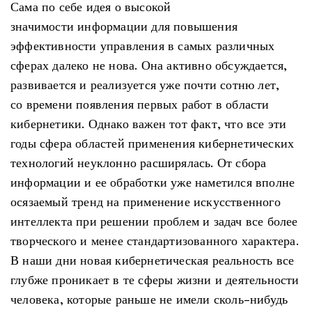
Сама по себе идея о высокой
значимости информации для повышения
эффективности управления в самых различных
сферах далеко не нова. Она активно обсуждается,
развивается и реализуется уже почти сотню лет,
со времени появления первых работ в области
кибернетики. Однако важен тот факт, что все эти
годы сфера областей применения кибернетических
технологий неуклонно расширялась. От сбора
информации и ее обработки уже наметился вполне
осязаемый тренд на применение искусственного
интеллекта при решении проблем и задач все более
творческого и менее стандартизованного характера.
В наши дни новая кибернетическая реальность все
глубже проникает в те сферы жизни и деятельности
человека, которые раньше не имели сколь-нибудь