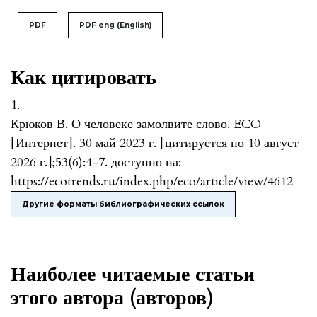
PDF
PDF eng (English)
Как цитировать
1.
Крюков В. О человеке замолвите слово. ECO
[Интернет]. 30 май 2023 г. [цитируется по 10 август
2026 г.];53(6):4-7. доступно на:
https://ecotrends.ru/index.php/eco/article/view/4612
Другие форматы библиографических ссылок
Наиболее читаемые статьи
этого автора (авторов)