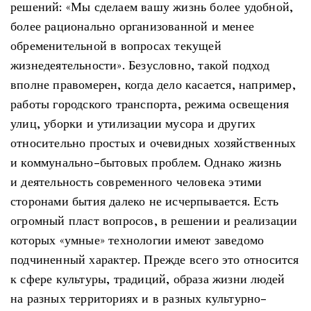
решений: «Мы сделаем вашу жизнь более удобной,
более рационально организованной и менее
обременительной в вопросах текущей
жизнедеятельности». Безусловно, такой подход
вполне правомерен, когда дело касается, например,
работы городского транспорта, режима освещения
улиц, уборки и утилизации мусора и других
относительно простых и очевидных хозяйственных
и коммунально-бытовых проблем. Однако жизнь
и деятельность современного человека этими
сторонами бытия далеко не исчерпывается. Есть
огромный пласт вопросов, в решении и реализации
которых «умные» технологии имеют заведомо
подчиненный характер. Прежде всего это относится
к сфере культуры, традиций, образа жизни людей
на разных территориях и в разных культурно-