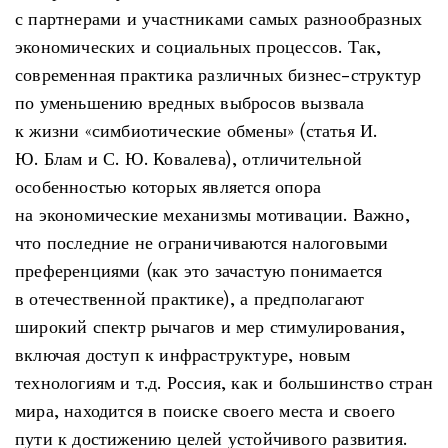
с партнерами и участниками самых разнообразных
экономических и социальных процессов. Так,
современная практика различных бизнес-структур
по уменьшению вредных выбросов вызвала
к жизни «симбиотические обмены» (статья И.
Ю. Блам и С. Ю. Ковалева), отличительной
особенностью которых является опора
на экономические механизмы мотивации. Важно,
что последние не ограничиваются налоговыми
преференциями (как это зачастую понимается
в отечественной практике), а предполагают
широкий спектр рычагов и мер стимулирования,
включая доступ к инфраструктуре, новым
технологиям и т.д. Россия, как и большинство стран
мира, находится в поиске своего места и своего
пути к достижению целей устойчивого развития.