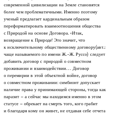
современной цивилизации на Земле становятся
более чем проблематичными. Именно поэтому
ученый предлагает кардинальным образом
переформатировать взаимоотношения общества
с Природой на основе Договора. «Итак,
возвращение к Природе! Это значит, что
к исключительному общественному договору(авт.:
чаще называемого по имени Ж.-Ж. Руссо) следует
добавить договор с природой о совместном
проживании и взаимодействии… Договор
о перемирии в этой объектной войне, договор
о совместном проживании: симбионт допускает
наличие права у принимающей стороны, тогда как
паразит – а сейчас мы находимся именно в этом
статусе – обрекает на смерть того, кого грабит
и благодаря кому он живет, не отдавая себе отчета