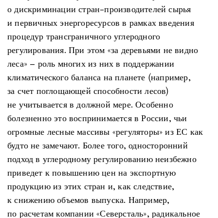
о дискриминации стран-производителей сырья
и первичных энергоресурсов в рамках введения
процедур трансграничного углеродного
регулирования. При этом «за деревьями не видно
леса» – роль многих из них в поддержании
климатического баланса на планете (например,
за счет поглощающей способности лесов)
не учитывается в должной мере. Особенно
болезненно это воспринимается в России, чьи
огромные лесные массивы «регуляторы» из ЕС как
будто не замечают. Более того, односторонний
подход в углеродному регулированию неизбежно
приведет к повышению цен на экспортную
продукцию из этих стран и, как следствие,
к снижению объемов выпуска. Например,
по расчетам компании «Северсталь», радикальное