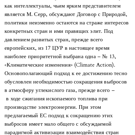
как интеллектуалы, чьим ярким представителем
является М. Серр, обсуждают Договор с Природой,
политики неизменно остаются на страже интересов
конкретных стран и ими правящих элит. Под
давлением развитых стран, прежде всего
европейских, из 17 ЦУР в настоящее время
наиболее приоритетной выбрана одна – № 13,
«Климатические изменения» (Climate Action).
Основополагающий подход к ее достижению тесно
обусловлен необходимостью сокращения выбросов
в атмосферу углекислого газа, прежде всего –
в ходе сжигания ископаемого топлива при
производстве электроэнергии. При этом
предлагаемый ЕС подход к сокращению этих
выбросов имеет мало общего с обсуждаемой
парадигмой активизации взаимодействия стран