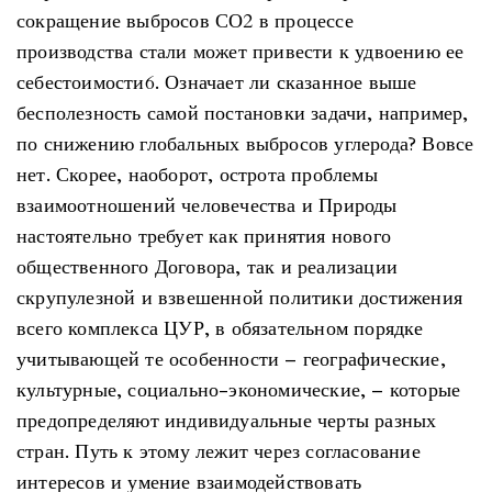
сокращение выбросов СО2 в процессе
производства стали может привести к удвоению ее
себестоимости6. Означает ли сказанное выше
бесполезность самой постановки задачи, например,
по снижению глобальных выбросов углерода? Вовсе
нет. Скорее, наоборот, острота проблемы
взаимоотношений человечества и Природы
настоятельно требует как принятия нового
общественного Договора, так и реализации
скрупулезной и взвешенной политики достижения
всего комплекса ЦУР, в обязательном порядке
учитывающей те особенности – географические,
культурные, социально-экономические, – которые
предопределяют индивидуальные черты разных
стран. Путь к этому лежит через согласование
интересов и умение взаимодействовать