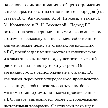
на основе взаимопонимания и общего стремления
к переформатированию отношений с Природой (см.
статьи В. С. Арутюнова, А. И. Пыжева, а также Л.
М. Корытного и В. Н. Веселовой). Подход ЕС
основан на эгоцентризме и прямом экономическом
эгоизме: «Поскольку мы повышаем собственные
климатические цели, а в странах, не входящих
в ЕС, преобладает менее жесткая экологическая
и климатическая политика, существует высокий
риск так называемой утечки углерода. Она
возникает, когда расположенные в странах ЕС
компании переносят углеродоемкое производство
за границу, чтобы воспользоваться там более
мягкими стандартами, или когда произведенные
в ЕС товары вытесняются более углеродоемкими
импортными товарами». Фактически речь идет