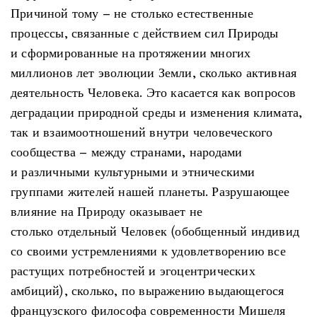
Причиной тому – не столько естественные
процессы, связанные с действием сил Природы
и сформированные на протяжении многих
миллионов лет эволюции Земли, сколько активная
деятельность Человека. Это касается как вопросов
деградации природной среды и изменения климата,
так и взаимоотношений внутри человеческого
сообщества – между странами, народами
и различными культурными и этническими
группами жителей нашей планеты. Разрушающее
влияние на Природу оказывает не
столько отдельный Человек (обобщенный индивид
со своими устремлениями к удовлетворению все
растущих потребностей и эгоцентрических
амбиций), сколько, по выражению выдающегося
французского философа современности Мишеля