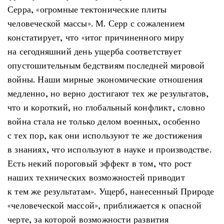
Серра, «огромные тектонические плиты
человеческой массы». М. Серр с сожалением
констатирует, что «итог причиненного миру
на сегодняшний день ущерба соответствует
опустошительным бедствиям последней мировой
войны. Наши мирные экономические отношения
медленно, но верно достигают тех же результатов,
что и короткий, но глобальный конфликт, словно
война стала не только делом военных, особенно
с тех пор, как они используют те же достижения
в знаниях, что используют в науке и производстве.
Есть некий пороговый эффект в том, что рост
наших технических возможностей приводит
к тем же результатам». Ущерб, нанесенный Природе
«человеческой массой», приближается к опасной
черте, за которой возможности развития