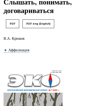
Слышать, понимать,
договариваться
PDF
PDF eng (English)
В.А. Крюков
Аффилиация