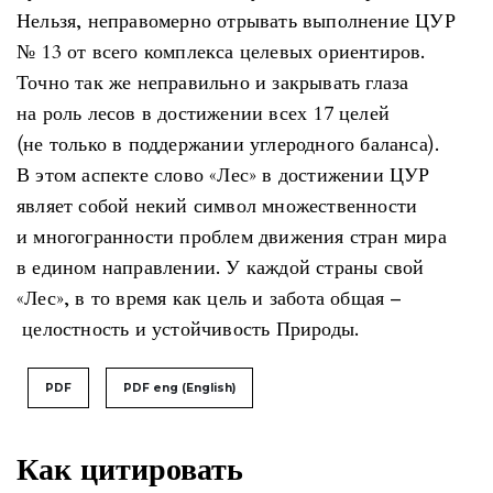
Нельзя, неправомерно отрывать выполнение ЦУР
№ 13 от всего комплекса целевых ориентиров.
Точно так же неправильно и закрывать глаза
на роль лесов в достижении всех 17 целей
(не только в поддержании углеродного баланса).
В этом аспекте слово «Лес» в достижении ЦУР
являет собой некий символ множественности
и многогранности проблем движения стран мира
в едином направлении. У каждой страны свой
«Лес», в то время как цель и забота общая –
целостность и устойчивость Природы.
PDF
PDF eng (English)
Как цитировать