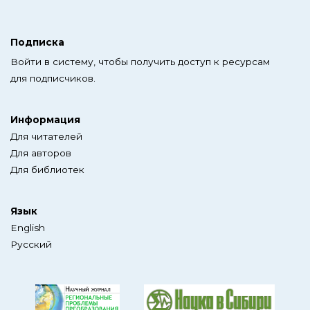
Подписка
Войти в систему, чтобы получить доступ к ресурсам
для подписчиков.
Информация
Для читателей
Для авторов
Для библиотек
Язык
English
Русский