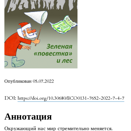
Опубликован 05.07.2022
DOI:
https://doi.org/10.30680/ECO0131-7652-2022-7-4-7
Аннотация
Окружающий нас мир стремительно меняется.