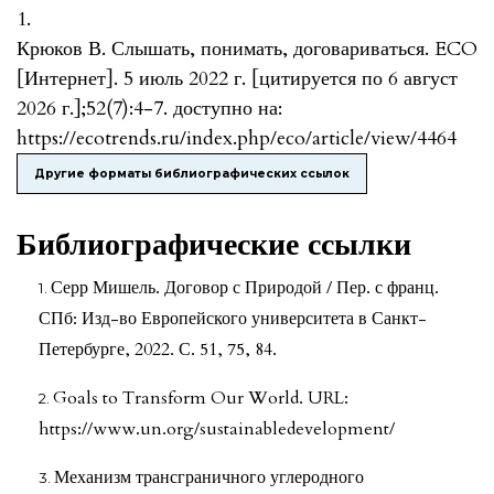
1.
Крюков В. Слышать, понимать, договариваться. ECO
[Интернет]. 5 июль 2022 г. [цитируется по 6 август
2026 г.];52(7):4-7. доступно на:
https://ecotrends.ru/index.php/eco/article/view/4464
Другие форматы библиографических ссылок
Библиографические ссылки
Серр Мишель. Договор с Природой / Пер. с франц.
СПб: Изд-во Европейского университета в Санкт-
Петербурге, 2022. С. 51, 75, 84.
Goals to Transform Our World. URL:
https://www.un.org/sustainabledevelopment/
Механизм трансграничного углеродного