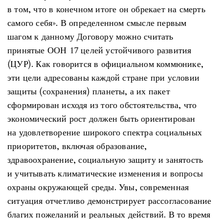
в том, что в конечном итоге он обрекает на смерть
самого себя». В определенном смысле первым
шагом к данному Договору можно считать
принятые ООН 17 целей устойчивого развития
(ЦУР). Как говорится в официальном коммюнике,
эти цели адресованы каждой стране при условии
защиты (сохранения) планеты, а их пакет
сформирован исходя из того обстоятельства, что
экономический рост должен быть ориентирован
на удовлетворение широкого спектра социальных
приоритетов, включая образование,
здравоохранение, социальную защиту и занятость
и учитывать климатические изменения и вопросы
охраны окружающей среды. Увы, современная
ситуация отчетливо демонстрирует рассогласование
благих пожеланий и реальных действий. В то время