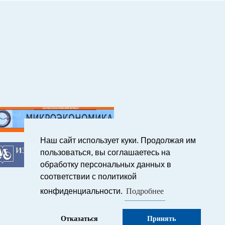
Наш сайт использует куки. Продолжая им
пользоваться, вы соглашаетесь на
обработку персональных данных в
соответствии с политикой
Подробнее
конфиденциальности.
Отказаться
Принять