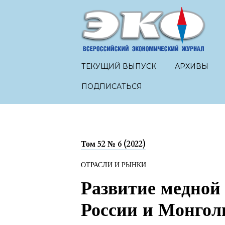
ТЕКУЩИЙ ВЫПУСК
АРХИВЫ
ПОДПИСАТЬСЯ
Том 52 № 6 (2022)
ОТРАСЛИ И РЫНКИ
Развитие медно
России и Монгол