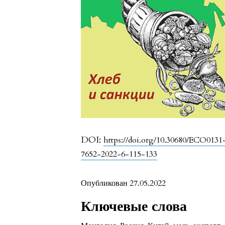
DOI:
https://doi.org/10.30680/ECO0131
7652-2022-6-115-133
Опубликован 27.05.2022
Ключевые слова