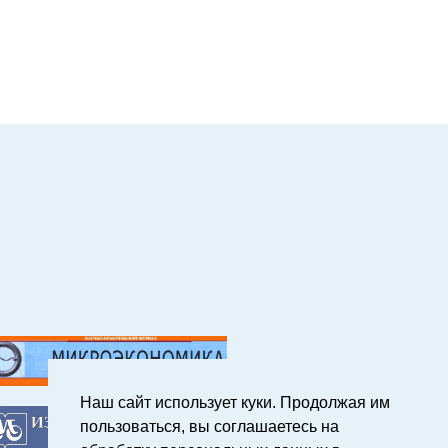
Наш сайт использует куки. Продолжая им
пользоваться, вы соглашаетесь на