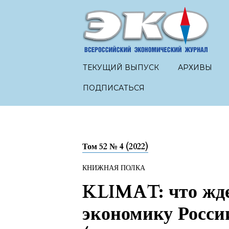
ТЕКУЩИЙ ВЫПУСК
АРХИВЫ
ПОДПИСАТЬСЯ
Том 52 № 4 (2022)
КНИЖНАЯ ПОЛКА
KLIMAT: что жде
экономику России