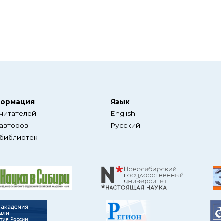
ормация
Язык
 читателей
English
 авторов
Русский
 библиотек