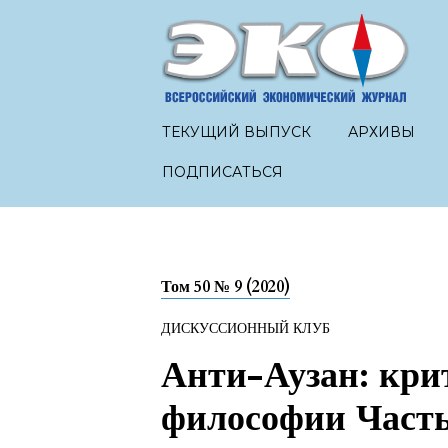
ТЕКУЩИЙ ВЫПУСК
АРХИВЫ
ПОДПИСАТЬСЯ
Том 50 № 9 (2020)
ДИСКУССИОННЫЙ КЛУБ
Анти-Аузан: кри
философии Часть