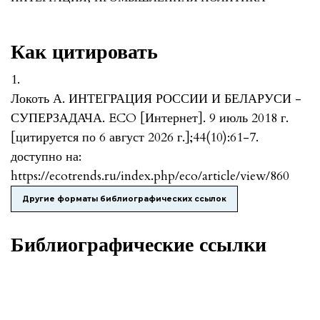
Как цитировать
1.
Локоть А. ИНТЕГРАЦИЯ РОССИИ И БЕЛАРУСИ -
СУПЕРЗАДАЧА. ECO [Интернет]. 9 июль 2018 г.
[цитируется по 6 август 2026 г.];44(10):61-7.
доступно на:
https://ecotrends.ru/index.php/eco/article/view/860
Другие форматы библиографических ссылок
Библиографические ссылки