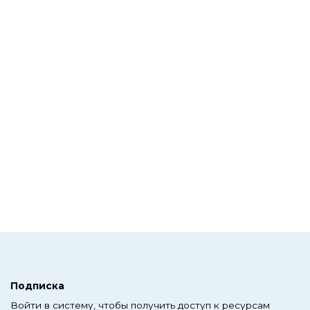
Подписка
Войти в систему, чтобы получить доступ к ресурсам