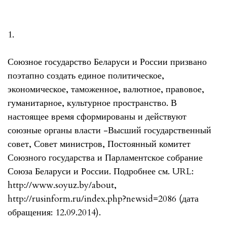
1.
Союзное государство Беларуси и России призвано
поэтапно создать единое политическое,
экономическое, таможенное, валютное, правовое,
гуманитарное, культурное пространство. В
настоящее время сформированы и действуют
союзные органы власти -Высший государственный
совет, Совет министров, Постоянный комитет
Союзного государства и Парламентское собрание
Союза Беларуси и России. Подробнее см. URL:
http://www.soyuz.by/about,
http://rusinform.ru/index.php?newsid=2086 (дата
обращения: 12.09.2014).