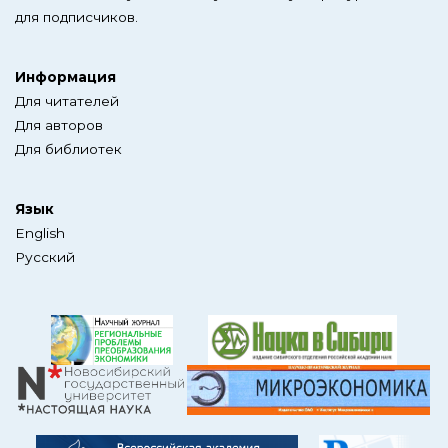
для подписчиков.
Информация
Для читателей
Для авторов
Для библиотек
Язык
English
Русский