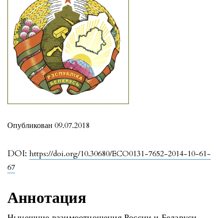
Опубликован 09.07.2018
DOI:
https://doi.org/10.30680/ECO0131-7652-2014-10-61-
67
Аннотация
Нынешние взаимоотношения России и Беларуси -