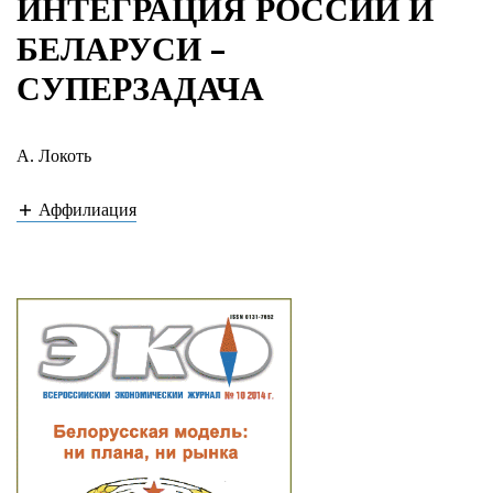
ИНТЕГРАЦИЯ РОССИИ И
БЕЛАРУСИ -
СУПЕРЗАДАЧА
А. Локоть
Аффилиация