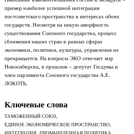
пример наиболее успешной интеграции
постсоветского пространства в интересах обоих
государств. Несмотря на некую аморфность
существования Союзного государства, процесс
сближения наших стран в разных сферах
экономики, политики, культуры, управления не
прекращается. На вопросы ЭКО отвечает мэр
Новосибирска, в прошлом - депутат Госдумы и
член парламента Союзного государства А.Е.
ЛОКОТЬ.
Ключевые слова
ТАМОЖЕННЫЙ СОЮЗ
,
ЕДИНОЕ ЭКОНОМИЧЕСКОЕ ПРОСТРАНСТВО
,
ИНТЕГРАЦИЯ
,
ПРОМЫШЛЕННАЯ ПОЛИТИКА