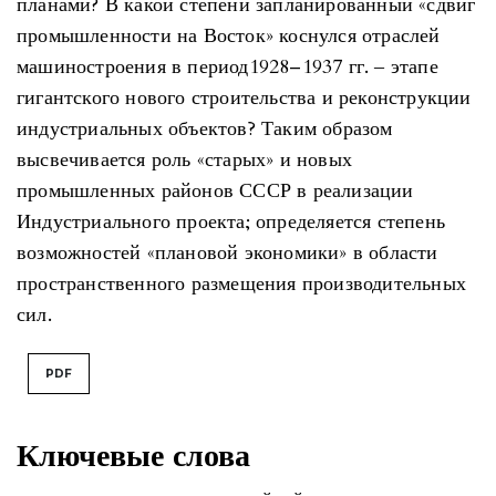
планами? В какой степени запланированный «сдвиг
промышленности на Восток» коснулся отраслей
машиностроения в период1928–1937 гг. ‒ этапе
гигантского нового строительства и реконструкции
индустриальных объектов? Таким образом
высвечивается роль «старых» и новых
промышленных районов СССР в реализации
Индустриального проекта; определяется степень
возможностей «плановой экономики» в области
пространственного размещения производительных
сил.
PDF
Ключевые слова