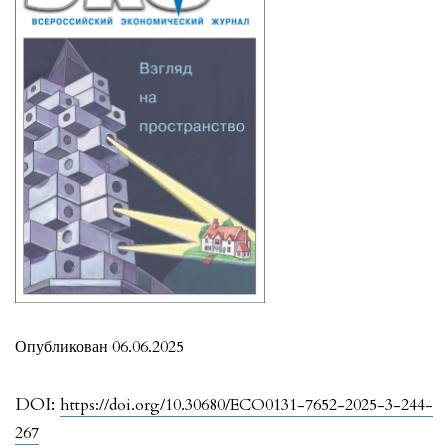
Опубликован 06.06.2025
DOI:
https://doi.org/10.30680/ECO0131-7652-2025-3-244-
267