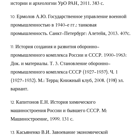
истории и археологии УрО РАН, 2011. 383 с.
Ермолов А.Ю. Государственное управление военной
промышленностью в 1940-е гг.: танковая
промышленность. Санкт-Петербург: Алетейя, 2013. 407с.
История создания и развития оборонно-
промышленного комплекса России и СССР. 1900-1963:
Док. и материалы. Т. 3. Становление оборонно-
промышленного комплекса СССР (1927-1937). Ч. 1
(1927-1932). М.: Терра; Книжный клуб, 2008. (198) эл.
вариант.
Капитонов Е.Н. История химического
машиностроения России и бывшего СССР. М:
Машиностроение, 1999. 131 с.
Касьяненко В.И. Завоевание экономической