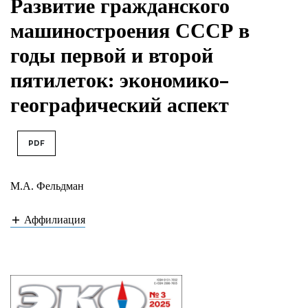
Развитие гражданского
машиностроения СССР в
годы первой и второй
пятилеток: экономико-
географический аспект
PDF
М.А. Фельдман
Аффилиация