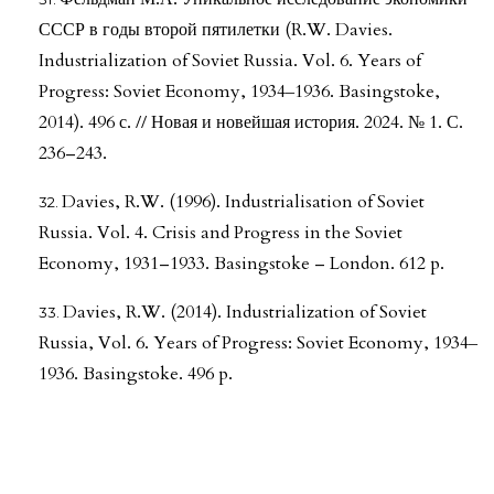
СССР в годы второй пятилетки (R.W. Davies.
Industrialization of Soviet Russia. Vol. 6. Years of
Progress: Soviet Economy, 1934‒1936. Basingstoke,
2014). 496 с. // Новая и новейшая история. 2024. № 1. С.
236–243.
Davies, R.W. (1996). Industrialisation of Soviet
Russia. Vol. 4. Crisis and Progress in the Soviet
Economy, 1931–1933. Basingstoke – London. 612 p.
Davies, R.W. (2014). Industrialization of Soviet
Russia, Vol. 6. Years of Progress: Soviet Economy, 1934‒
1936. Basingstoke. 496 p.