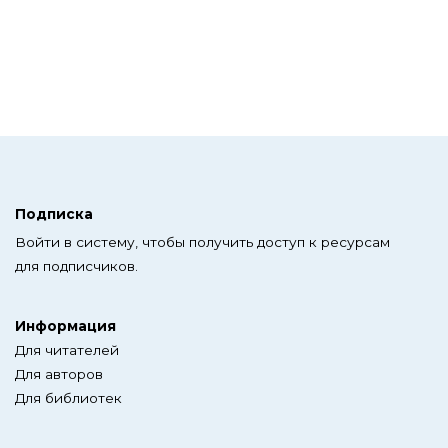
Подписка
Войти в систему, чтобы получить доступ к ресурсам
для подписчиков.
Информация
Для читателей
Для авторов
Для библиотек