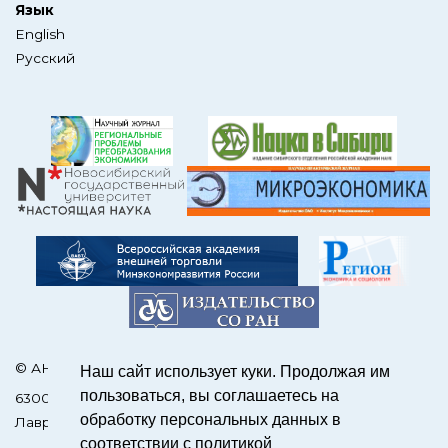
Язык
English
Русский
© АНО Редакция журнала «ЭКО»
Наш сайт использует куки. Продолжая им
пользоваться, вы соглашаетесь на
630090, Россия, Новосибирск, пр. Академика
обработку персональных данных в
Лаврентьева, 17
соответствии с политикой