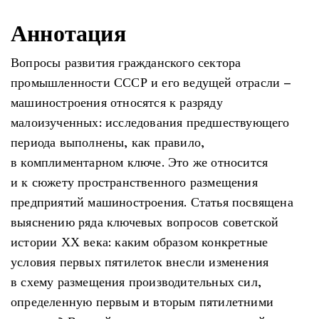
Аннотация
Вопросы развития гражданского сектора
промышленности СССР и его ведущей отрасли –
машиностроения относятся к разряду
малоизученных: исследования предшествующего
периода выполнены, как правило,
в комплиментарном ключе. Это же относится
и к сюжету пространственного размещения
предприятий машиностроения. Статья посвящена
выяснению ряда ключевых вопросов советской
истории ХХ века: каким образом конкретные
условия первых пятилеток внесли изменения
в схему размещения производительных сил,
определенную первым и вторым пятилетними