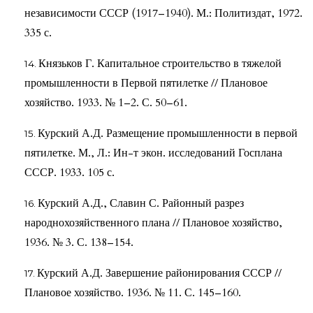
независимости СССР (1917–1940). М.: Политиздат, 1972.
335 с.
Князьков Г. Капитальное строительство в тяжелой
промышленности в Первой пятилетке // Плановое
хозяйство. 1933. № 1–2. С. 50–61.
Курский А.Д. Размещение промышленности в первой
пятилетке. М., Л.: Ин-т экон. исследований Госплана
СССР. 1933. 105 с.
Курский А.Д., Славин С. Районный разрез
народнохозяйственного плана // Плановое хозяйство,
1936. № 3. С. 138–154.
Курский А.Д. Завершение районирования СССР //
Плановое хозяйство. 1936. № 11. С. 145–160.