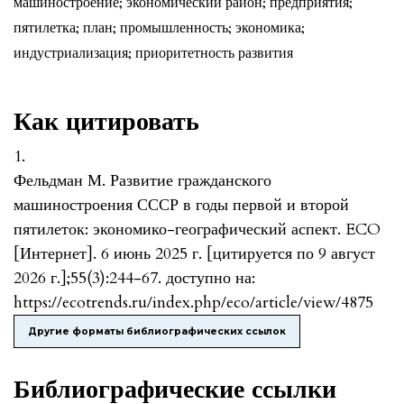
машиностроение; экономический район; предприятия;
пятилетка; план; промышленность; экономика;
индустриализация; приоритетность развития
Как цитировать
1.
Фельдман М. Развитие гражданского
машиностроения СССР в годы первой и второй
пятилеток: экономико-географический аспект. ECO
[Интернет]. 6 июнь 2025 г. [цитируется по 9 август
2026 г.];55(3):244-67. доступно на:
https://ecotrends.ru/index.php/eco/article/view/4875
Другие форматы библиографических ссылок
Библиографические ссылки