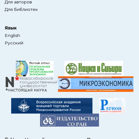
Для авторов
Для библиотек
Язык
English
Русский