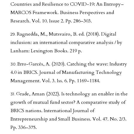
Countries and Resilience to COVID-19: An Entropy–
MARCOS Framework. Business Perspectives and
Research. Vol. 10. Issue 2. Pp. 286–303.
Ragnedda, M., Mutsvairo, B. ed. (2018). Digital
inclusion: an international comparative analysis / by
Lanham: Lexington Books. 219 p.
Erro-Garcés, A. (2020). Catching the wave: Industry
4.0 in BRICS. Journal of Manufacturing Technology
Management. Vol. 3. Iss. 6. Pp. 1169–1184.
Grade, Aman (2022). Is technology an enabler in the
growth of mutual fund sector? A comparative study of
BRICS nations. International Journal of
Entrepreneurship and Small Business. Vol. 47. No. 2/3.
Pp. 336–375.