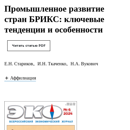
Промышленное развитие
стран БРИКС: ключевые
тенденции и особенности
Читать статью PDF
Е.Н. Стариков
,
И.Н. Ткаченко
,
Н.А. Вукович
Аффилиация