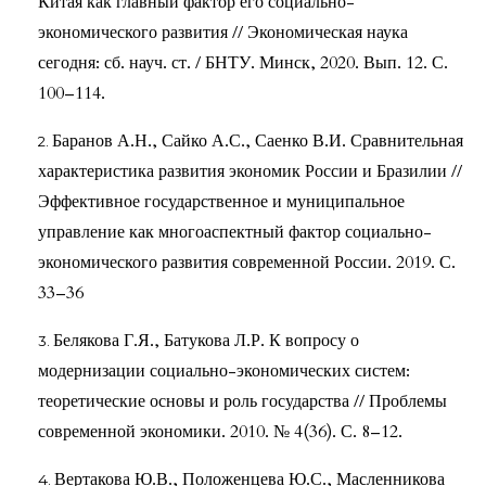
Китая как главный фактор его социально-
экономического развития // Экономическая наука
сегодня: сб. науч. ст. / БНТУ. Минск, 2020. Вып. 12. С.
100–114.
Баранов А.Н., Сайко А.С., Саенко В.И. Сравнительная
характеристика развития экономик России и Бразилии //
Эффективное государственное и муниципальное
управление как многоаспектный фактор социально-
экономического развития современной России. 2019. С.
33–36
Белякова Г.Я., Батукова Л.Р. К вопросу о
модернизации социально-экономических систем:
теоретические основы и роль государства // Проблемы
современной экономики. 2010. № 4(36). С. 8–12.
Вертакова Ю.В., Положенцева Ю.С., Масленникова