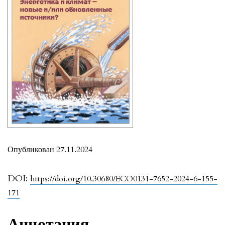
Опубликован 27.11.2024
DOI:
https://doi.org/10.30680/ECO0131-7652-2024-6-155-
171
Аннотация