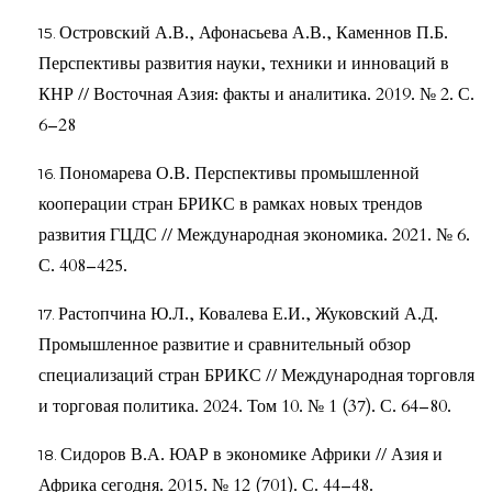
Островский А.В., Афонасьева А.В., Каменнов П.Б.
Перспективы развития науки, техники и инноваций в
КНР // Восточная Азия: факты и аналитика. 2019. № 2. С.
6–28
Пономарева О.В. Перспективы промышленной
кооперации стран БРИКС в рамках новых трендов
развития ГЦДС // Международная экономика. 2021. № 6.
С. 408–425.
Растопчина Ю.Л., Ковалева Е.И., Жуковский А.Д.
Промышленное развитие и сравнительный обзор
специализаций стран БРИКС // Международная торговля
и торговая политика. 2024. Том 10. № 1 (37). С. 64–80.
Сидоров В.А. ЮАР в экономике Африки // Азия и
Африка сегодня. 2015. № 12 (701). С. 44–48.