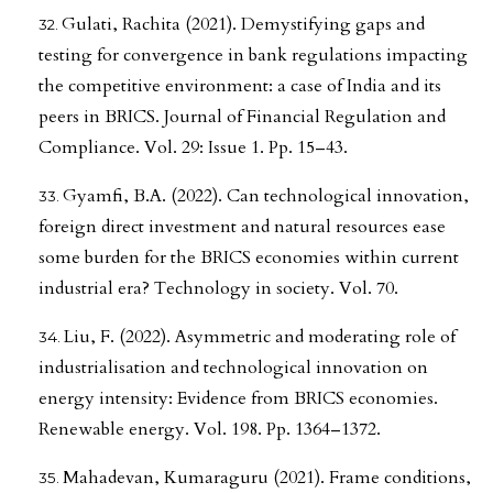
Gulati, Rachita (2021). Demystifying gaps and
testing for convergence in bank regulations impacting
the competitive environment: a case of India and its
peers in BRICS. Journal of Financial Regulation and
Compliance. Vol. 29: Issue 1. Pp. 15–43.
Gyamfi, B.A. (2022). Can technological innovation,
foreign direct investment and natural resources ease
some burden for the BRICS economies within current
industrial era? Technology in society. Vol. 70.
Liu, F. (2022). Asymmetric and moderating role of
industrialisation and technological innovation on
energy intensity: Evidence from BRICS economies.
Renewable energy. Vol. 198. Pp. 1364–1372.
Mahadevan, Kumaraguru (2021). Frame conditions,