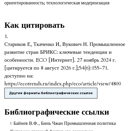
ориентированность; технологическая модернизация
Как цитировать
1.
Стариков Е, Ткаченко И, Вукович Н. Промышленное
развитие стран БРИКС: ключевые тенденции и
особенности. ECO [Интернет]. 27 ноябрь 2024 г.
[цитируется по 8 август 2026 г.];54(6):155-71.
доступно на:
https://ecotrends.ru/index.php/eco/article/view/4800
Другие форматы библиографических ссылок
Библиографические ссылки
Байнев В.Ф., Бинь Чжан Промышленная политика