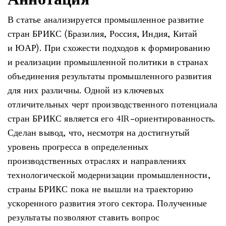
В статье анализируется промышленное развитие
стран БРИКС (Бразилия, Россия, Индия, Китай
и ЮАР). При схожести подходов к формированию
и реализации промышленной политики в странах
объединения результаты промышленного развития
для них различны. Одной из ключевых
отличительных черт производственного потенциала
стран БРИКС является его 4IR-ориентированность.
Сделан вывод, что, несмотря на достигнутый
уровень прогресса в определенных
производственных отраслях и направлениях
технологической модернизации промышленности,
страны БРИКС пока не вышли на траекторию
ускоренного развития этого сектора. Полученные
результаты позволяют ставить вопрос