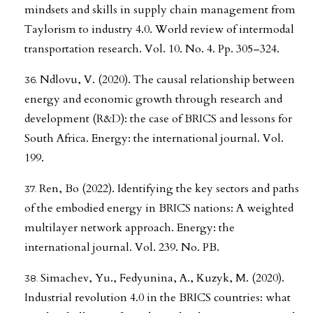
mindsets and skills in supply chain management from
Taylorism to industry 4.0. World review of intermodal
transportation research. Vol. 10. No. 4. Pp. 305–324.
Ndlovu, V. (2020). The causal relationship between
energy and economic growth through research and
development (R&D): the case of BRICS and lessons for
South Africa. Energy: the international journal. Vol.
199.
Ren, Bo (2022). Identifying the key sectors and paths
of the embodied energy in BRICS nations: A weighted
multilayer network approach. Energy: the
international journal. Vol. 239. No. PB.
Simachev, Yu., Fedyunina, A., Kuzyk, M. (2020).
Industrial revolution 4.0 in the BRICS countries: what