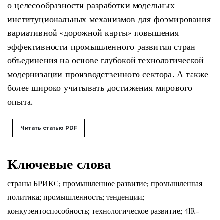
о целесообразности разработки модельных
институциональных механизмов для формирования
вариативной «дорожной карты» повышения
эффективности промышленного развития стран
объединения на основе глубокой технологической
модернизации производственного сектора. А также
более широко учитывать достижения мирового
опыта.
Читать статью PDF
Ключевые слова
страны БРИКС; промышленное развитие; промышленная
политика; промышленность; тенденции;
конкурентоспособность; технологическое развитие; 4IR-