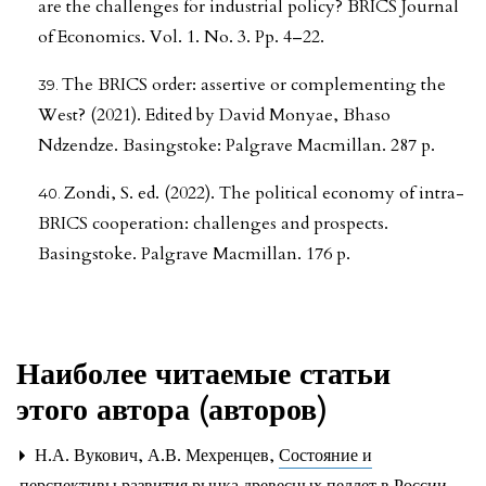
are the challenges for industrial policy? BRICS Journal
of Economics. Vol. 1. No. 3. Pp. 4–22.
The BRICS order: assertive or complementing the
West? (2021). Edited by David Monyae, Bhaso
Ndzendze. Basingstoke: Palgrave Macmillan. 287 p.
Zondi, S. ed. (2022). The political economy of intra-
BRICS cooperation: challenges and prospects.
Basingstoke. Palgrave Macmillan. 176 p.
Наиболее читаемые статьи
этого автора (авторов)
Н.А. Вукович, А.В. Мехренцев,
Состояние и