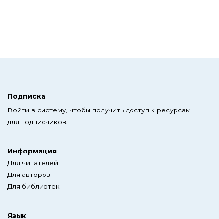
Подписка
Войти в систему, чтобы получить доступ к ресурсам
для подписчиков.
Информация
Для читателей
Для авторов
Для библиотек
Язык