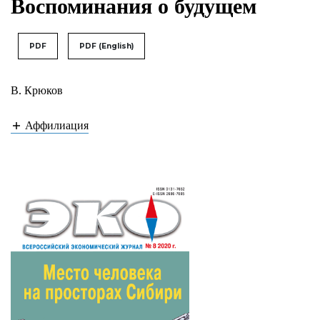
Воспоминания о будущем
PDF
PDF (English)
В. Крюков
Аффилиация