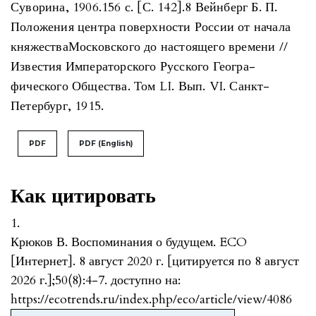
PDF
PDF (English)
Как цитировать
1.
Крюков В. Воспоминания о будущем. ECO
[Интернет]. 8 август 2020 г. [цитируется по 8 август
2026 г.];50(8):4-7. доступно на:
https://ecotrends.ru/index.php/eco/article/view/4086