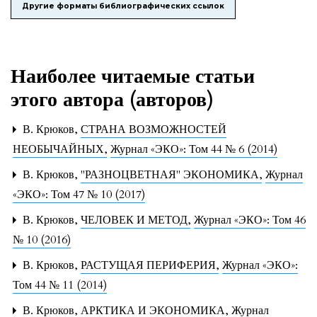
Другие форматы библиографических ссылок
Наиболее читаемые статьи
этого автора (авторов)
В. Крюков,
СТРАНА ВОЗМОЖНОСТЕЙ
НЕОБЫЧАЙНЫХ
,
Журнал «ЭКО»: Том 44 № 6 (2014)
В. Крюков,
"РАЗНОЦВЕТНАЯ" ЭКОНОМИКА
,
Журнал
«ЭКО»: Том 47 № 10 (2017)
В. Крюков,
ЧЕЛОВЕК И МЕТОД
,
Журнал «ЭКО»: Том 46
№ 10 (2016)
В. Крюков,
РАСТУЩАЯ ПЕРИФЕРИЯ
,
Журнал «ЭКО»:
Том 44 № 11 (2014)
В. Крюков,
АРКТИКА И ЭКОНОМИКА
,
Журнал