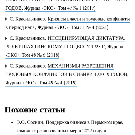
ГОДОВ
,
Журнал «ЭКО»: Том 47 № 1 (2017)
С. Красильников,
Кризисы власти и трудовые конфликты
в период нэпа
,
Журнал «ЭКО»: Том 51 № 4 (2021)
С. Красильников,
ИНСЦЕНИРУЮЩАЯ ДИКТАТУРА.
90 ЛЕТ ШАХТИНСКОМУ ПРОЦЕССУ 1928 Г
,
Журнал
«ЭКО»: Том 48 № 6 (2018)
С. Красильников,
МЕХАНИЗМЫ РАЗРЕШЕНИЯ
ТРУДОВЫХ КОНФЛИКТОВ В СИБИРИ 1920-Х ГОДОВ
,
Журнал «ЭКО»: Том 45 № 4 (2015)
Похожие статьи
Э.О. Соснин,
Поддержка бизнеса в Пермском крае:
комплекс реализованных мер в 2022 году и