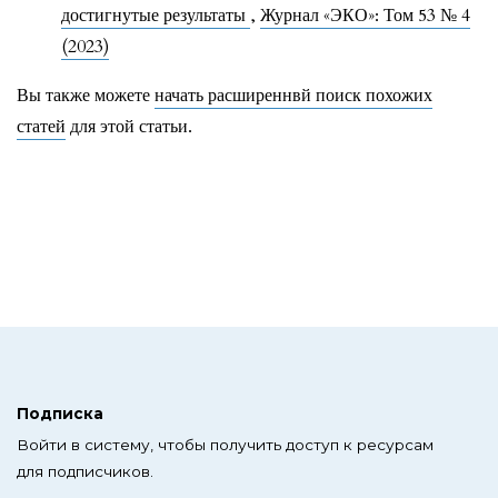
достигнутые результаты
,
Журнал «ЭКО»: Том 53 № 4
(2023)
Вы также можете
начать расширеннвй поиск похожих
статей
для этой статьи.
Подписка
Войти в систему, чтобы получить доступ к ресурсам
для подписчиков.