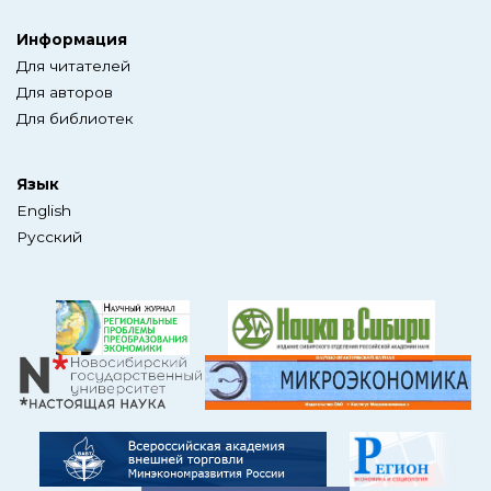
Информация
Для читателей
Для авторов
Для библиотек
Язык
English
Русский