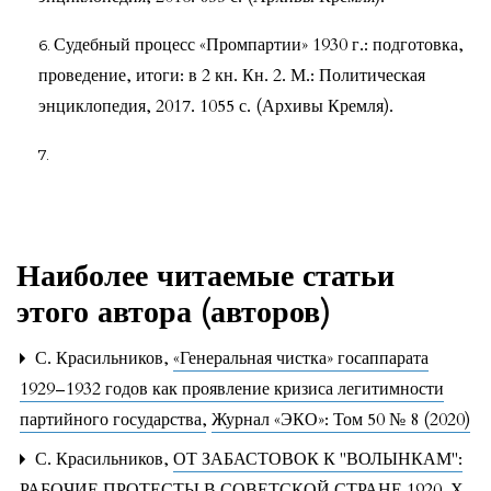
Судебный процесс «Промпартии» 1930 г.: подготовка,
проведение, итоги: в 2 кн. Кн. 2. М.: Политическая
энциклопедия, 2017. 1055 с. (Архивы Кремля).
Наиболее читаемые статьи
этого автора (авторов)
С. Красильников,
«Генеральная чистка» госаппарата
1929–1932 годов как проявление кризиса легитимности
партийного государства
,
Журнал «ЭКО»: Том 50 № 8 (2020)
С. Красильников,
ОТ ЗАБАСТОВОК К "ВОЛЫНКАМ":
РАБОЧИЕ ПРОТЕСТЫ В СОВЕТСКОЙ СТРАНЕ 1920-Х