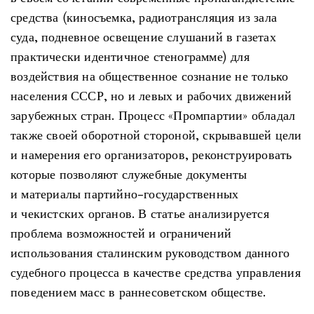
средства (киносъемка, радиотрансляция из зала
суда, подневное освещение слушаний в газетах
практически идентичное стенограмме) для
воздействия на общественное сознание не только
населения СССР, но и левых и рабочих движений
зарубежных стран. Процесс «Промпартии» обладал
также своей оборотной стороной, скрывавшей цели
и намерения его организаторов, реконструировать
которые позволяют служебные документы
и материалы партийно-государственных
и чекистских органов. В статье анализируется
проблема возможностей и ограничений
использования сталинским руководством данного
судебного процесса в качестве средства управления
поведением масс в раннесоветском обществе.