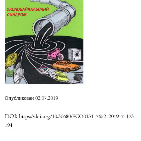
Опубликован 02.07.2019
DOI:
https://doi.org/10.30680/ECO0131-7652-2019-7-173-
194