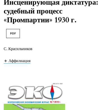
Инсценирующая диктатура:
судебный процесс
«Промпартии» 1930 г.
PDF
С. Красильников
Аффилиация