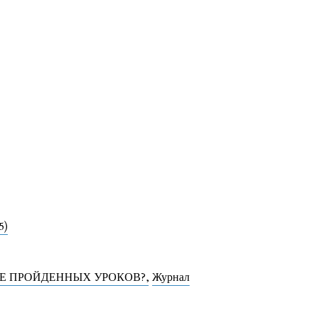
5)
ИЕ ПРОЙДЕННЫХ УРОКОВ?
,
Журнал