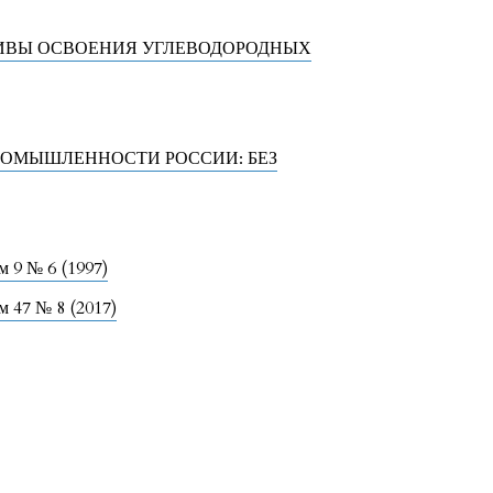
ТИВЫ ОСВОЕНИЯ УГЛЕВОДОРОДНЫХ
РОМЫШЛЕННОСТИ РОССИИ: БЕЗ
 9 № 6 (1997)
 47 № 8 (2017)