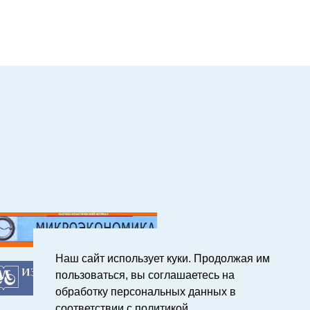
Наш сайт использует куки. Продолжая им
пользоваться, вы соглашаетесь на
обработку персональных данных в
соответствии с политикой