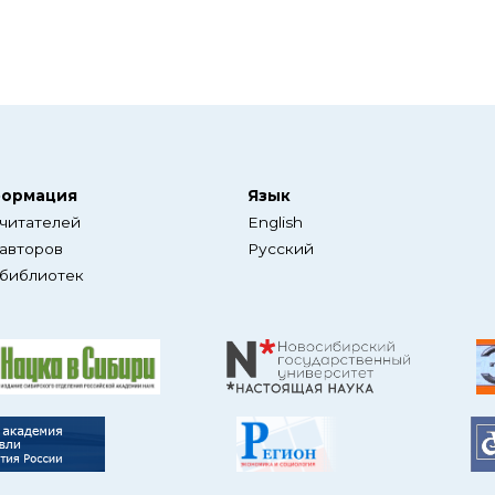
ормация
Язык
 читателей
English
 авторов
Русский
 библиотек