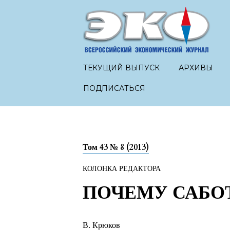
ТЕКУЩИЙ ВЫПУСК
АРХИВЫ
ПОДПИСАТЬСЯ
Том 43 № 8 (2013)
КОЛОНКА РЕДАКТОРА
ПОЧЕМУ САБО
В. Крюков