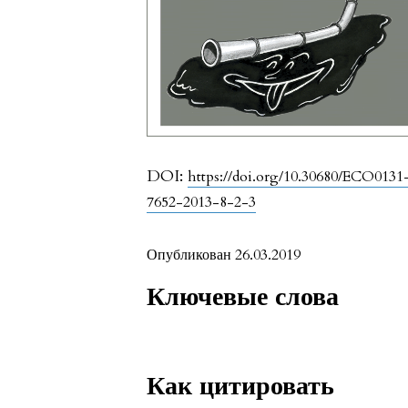
DOI:
https://doi.org/10.30680/ECO0131
7652-2013-8-2-3
Опубликован 26.03.2019
Ключевые слова
Как цитировать