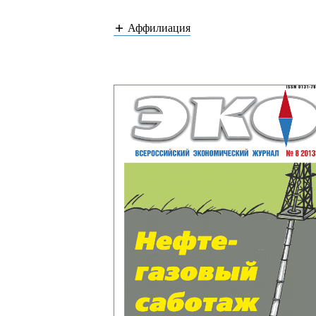
Аффилиация