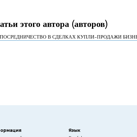
тьи этого автора (авторов)
ПОСРЕДНИЧЕСТВО В СДЕЛКАХ КУПЛИ-ПРОДАЖИ БИЗН
ормация
Язык