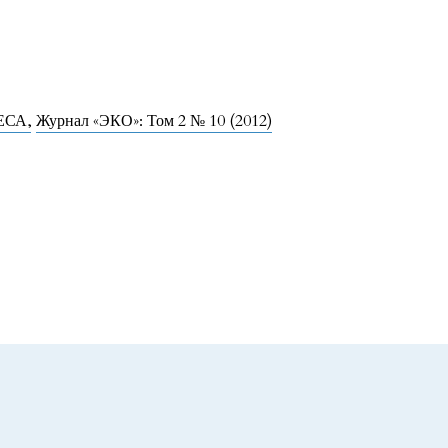
ЕСА
,
Журнал «ЭКО»: Том 2 № 10 (2012)