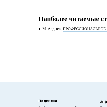
Наиболее читаемые ста
М. Авдыев,
ПРОФЕССИОНАЛЬНОЕ 
Подписка
Инф