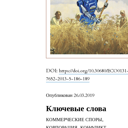
DOI:
https://doi.org/10.30680/ECO0131
7652-2013-5-186-189
Опубликован 26.03.2019
Ключевые слова
КОММЕРЧЕСКИЕ СПОРЫ
,
КОРПОРАЦИЯ
,
КОНФЛИКТ
,