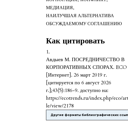
МЕДИАЦИЯ
,
НАИЛУЧШАЯ АЛЬТЕРНАТИВА
ОБСУЖДАЕМОМУ СОГЛАШЕНИЮ
Как цитировать
1.
Авдыев М. ПОСРЕДНИЧЕСТВО В
КОРПОРАТИВНЫХ СПОРАХ. ECO
[Интернет]. 26 март 2019 г.
[цитируется по 6 август 2026
г.];43(5):186-9. доступно на:
https://ecotrends.ru/index.php/eco/ar
le/view/2178
Другие форматы библиографических ссы