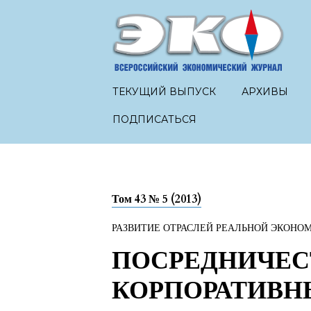
ТЕКУЩИЙ ВЫПУСК
АРХИВЫ
ПОДПИСАТЬСЯ
Том 43 № 5 (2013)
РАЗВИТИЕ ОТРАСЛЕЙ РЕАЛЬНОЙ ЭКОНО
ПОСРЕДНИЧЕС
КОРПОРАТИВН