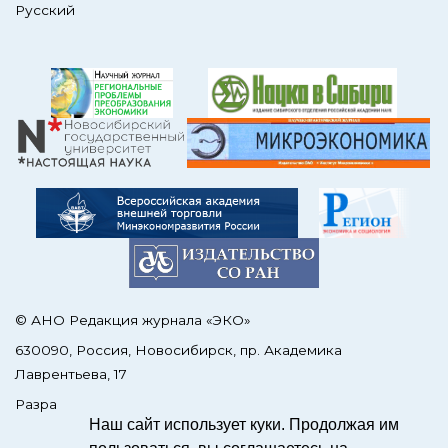
Русский
© АНО Редакция журнала «ЭКО»
630090, Россия, Новосибирск, пр. Академика
Лаврентьева, 17
Разработка сайтов на OJS –
SCIENCEJOUR.RU
Наш сайт использует куки. Продолжая им