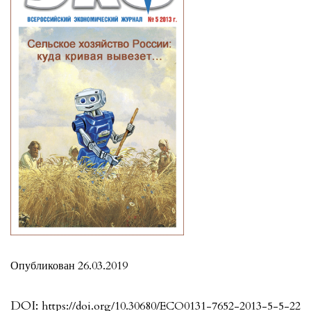
Опубликован 26.03.2019
DOI:
https://doi.org/10.30680/ECO0131-7652-2013-5-5-22