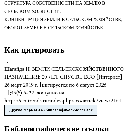
СТРУКТУРА СОБСТВЕННОСТИ НА ЗЕМЛЮ В
СЕЛЬСКОМ ХОЗЯЙСТВЕ
,
КОНЦЕНТРАЦИЯ ЗЕМЛИ В СЕЛЬСКОМ ХОЗЯЙСТВЕ
,
ОБОРОТ ЗЕМЕЛЬ В СЕЛЬСКОМ ХОЗЯЙСТВЕ
Как цитировать
1.
Шагайда Н. ЗЕМЛИ СЕЛЬСКОХОЗЯЙСТВЕННОГО
НАЗНАЧЕНИЯ: 20 ЛЕТ СПУСТЯ. ECO [Интернет].
26 март 2019 г. [цитируется по 6 август 2026
г.];43(5):5-22. доступно на:
https://ecotrends.ru/index.php/eco/article/view/2164
Другие форматы библиографических ссылок
Библиографические ссылки