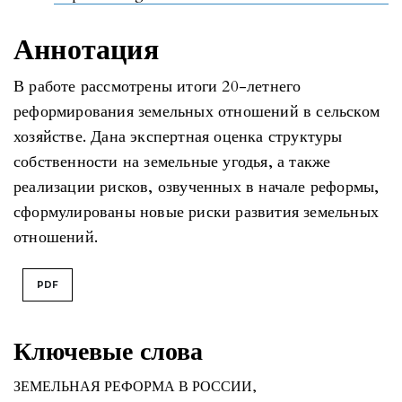
Аннотация
В работе рассмотрены итоги 20-летнего
реформирования земельных отношений в сельском
хозяйстве. Дана экспертная оценка структуры
собственности на земельные угодья, а также
реализации рисков, озвученных в начале реформы,
сформулированы новые риски развития земельных
отношений.
PDF
Ключевые слова
ЗЕМЕЛЬНАЯ РЕФОРМА В РОССИИ
,