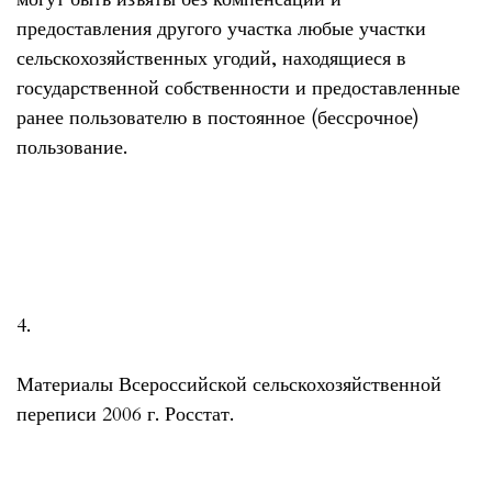
предоставления другого участка любые участки
сельскохозяйственных угодий, находящиеся в
государственной собственности и предоставленные
ранее пользователю в постоянное (бессрочное)
пользование.
4.
Материалы Всероссийской сельскохозяйственной
переписи 2006 г. Росстат.