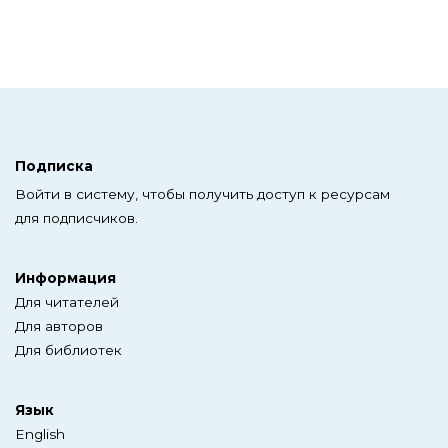
Подписка
Войти в систему, чтобы получить доступ к ресурсам
для подписчиков.
Информация
Для читателей
Для авторов
Для библиотек
Язык
English