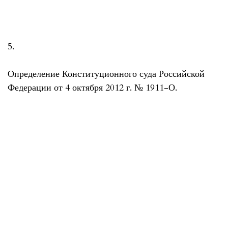
5.
Определение Конституционного суда Российской
Федерации от 4 октября 2012 г. № 1911-О.