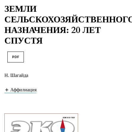
ЗЕМЛИ
СЕЛЬСКОХОЗЯЙСТВЕННОГ
НАЗНАЧЕНИЯ: 20 ЛЕТ
СПУСТЯ
PDF
Н. Шагайда
Аффилиация