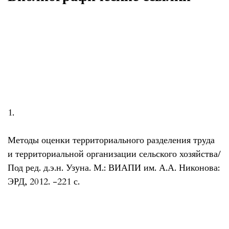
1.
Методы оценки территориального разделения труда
и территориальной организации сельского хозяйства/
Под ред. д.э.н. Узуна. М.: ВИАПИ им. А.А. Никонова:
ЭРД, 2012. -221 с.