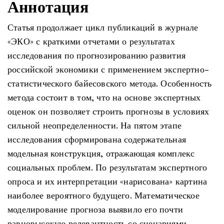
Аннотация
Статья продолжает цикл публикаций в журнале
«ЭКО» с краткими отчетами о результатах
исследования по прогнозированию развития
российской экономики с применением экспертно-
статистического байесовского метода. Особенность
метода состоит в том, что на основе экспертных
оценок он позволяет строить прогнозы в условиях
сильной неопределенности. На пятом этапе
исследования сформирована содержательная
модельная конструкция, отражающая комплекс
социальных проблем. По результатам экспертного
опроса и их интерпретации «нарисована» картина
наиболее вероятного будущего. Математическое
моделирование прогноза выявило его почти
равновысокую релевантность со сценариями