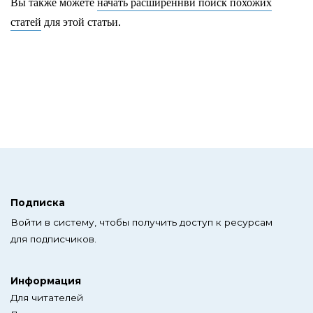
Вы также можете
начать расширеннвй поиск похожих
статей
для этой статьи.
Подписка
Войти в систему, чтобы получить доступ к ресурсам
для подписчиков.
Информация
Для читателей