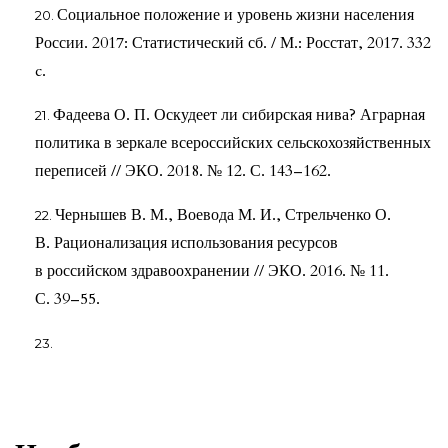
Социальное положение и уровень жизни населения
России. 2017: Статистический сб. / М.: Росстат, 2017. 332
c.
Фадеева О. П. Оскудеет ли сибирская нива? Аграрная
политика в зеркале всероссийских сельскохозяйственных
переписей // ЭКО. 2018. № 12. С. 143–162.
Чернышев В. М., Воевода М. И., Стрельченко О.
В. Рационализация использования ресурсов
в российском здравоохранении // ЭКО. 2016. № 11.
С. 39–55.