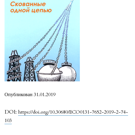
Опубликован 31.01.2019
DOI:
https://doi.org/10.30680/ECO0131-7652-2019-2-74-
103