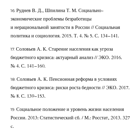
Руднев В. Д., Шпилина Т. М. Социально-
экономические проблемы безработицы
и нерациональной занятости в России // Социальная
политика и социология. 2015. Т. 4. № 5. С. 134–141.
Соловьев А. К. Старение населения как угроза
бюджетного кризиса: актуарный анализ // ЭКО. 2016.
№ 4. С. 141–160.
Соловьев А. К. Пенсионная реформа в условиях
бюджетного кризиса: риски роста бедности // ЭКО. 2017.
№ 8. С. 139–153.
Социальное положение и уровень жизни населения
России. 2013: Статистический сб. / М.: Росстат, 2013. 327
c.