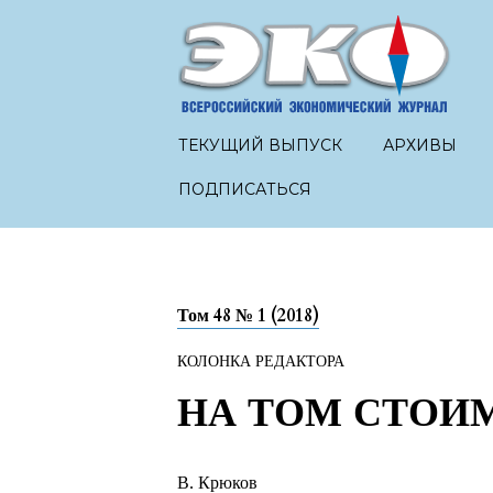
ТЕКУЩИЙ ВЫПУСК
АРХИВЫ
ПОДПИСАТЬСЯ
Том 48 № 1 (2018)
КОЛОНКА РЕДАКТОРА
НА ТОМ СТОИМ
В. Крюков