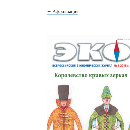
Аффилиация