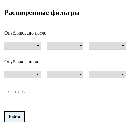
Расширенные фильтры
Опубликовано после
Опубликовано до
Найти