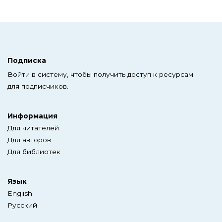
Подписка
Войти в систему, чтобы получить доступ к ресурсам
для подписчиков.
Информация
Для читателей
Для авторов
Для библиотек
Язык
English
Русский