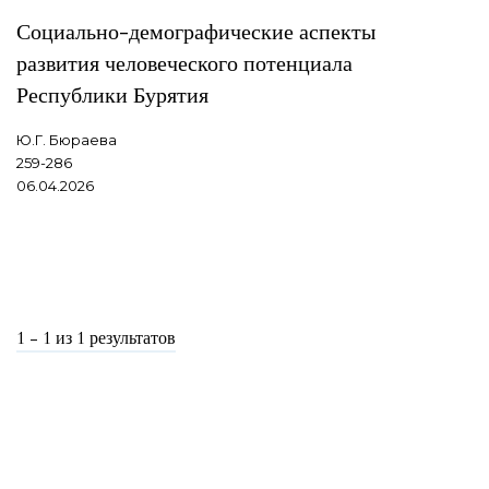
Социально-демографические аспекты
развития человеческого потенциала
Республики Бурятия
Ю.Г. Бюраева
259-286
06.04.2026
1 - 1 из 1 результатов