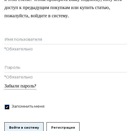
доступ к предыдущим покупкам или купить статью,
пожалуйста, войдите в систему.
Имя пользователя
*
Обязательно
Пароль
*
Обязательно
Забыли пароль?
Запомнить меня
Войти в систему
Регистрация