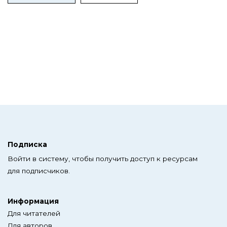
Подписка
Войти в систему, чтобы получить доступ к ресурсам
для подписчиков.
Информация
Для читателей
Для авторов