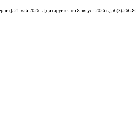
 21 май 2026 г. [цитируется по 8 август 2026 г.];56(3):266-80. до