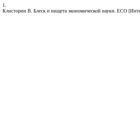
1.
Клисторин В. Блеск и нищета экономической науки. ECO [Интернет].