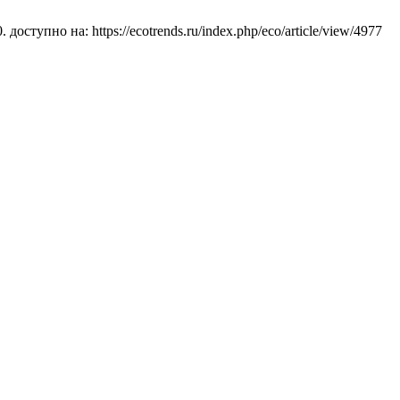
ступно на: https://ecotrends.ru/index.php/eco/article/view/4977