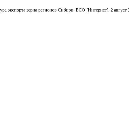
экспорта зерна регионов Сибири. ECO [Интернет]. 2 август 2021 