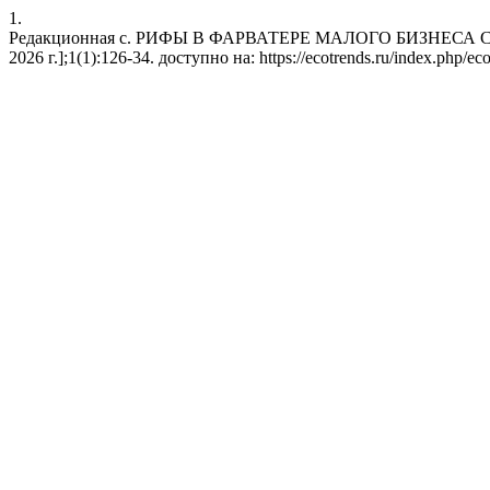
1.
Редакционная с. РИФЫ В ФАРВАТЕРЕ МАЛОГО БИЗНЕСА СФЕРЫ 
2026 г.];1(1):126-34. доступно на: https://ecotrends.ru/index.php/eco