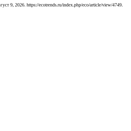
уст 9, 2026. https://ecotrends.ru/index.php/eco/article/view/4749.