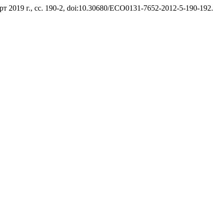
март 2019 г., сс. 190-2, doi:10.30680/ECO0131-7652-2012-5-190-192.