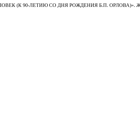
ЕЛОВЕК (К 90-ЛЕТИЮ СО ДНЯ РОЖДЕНИЯ Б.П. ОРЛОВА)».
Ж