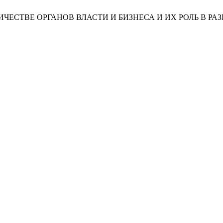
УДНИЧЕСТВЕ ОРГАНОВ ВЛАСТИ И БИЗНЕСА И ИХ РОЛЬ В