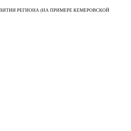
 РАЗВИТИИ РЕГИОНА (НА ПРИМЕРЕ КЕМЕРОВСКОЙ