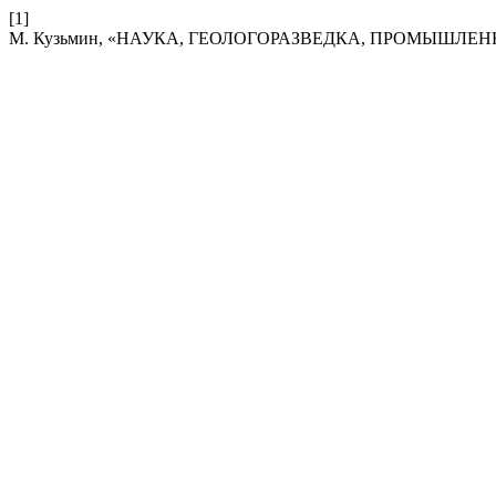
[1]
М. Кузьмин, «НАУКА, ГЕОЛОГОРАЗВЕДКА, ПРОМЫШЛЕН