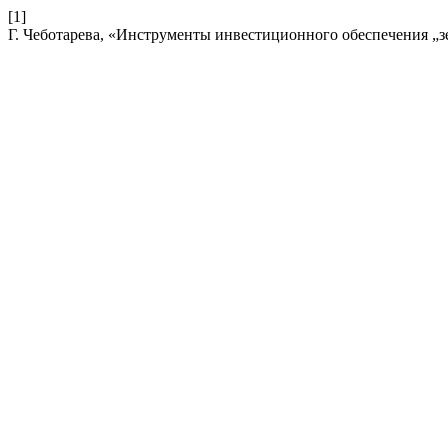
[1]
Г. Чеботарева, «Инструменты инвестиционного обеспечения „