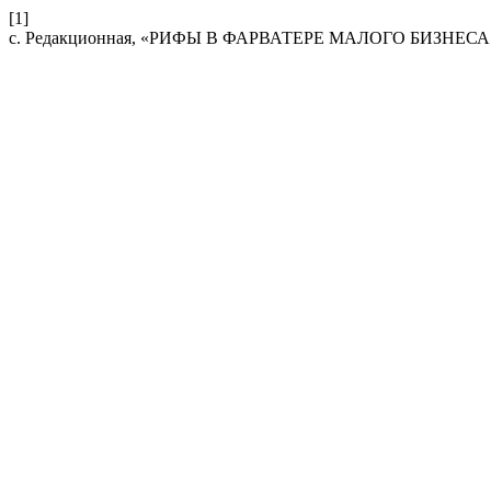
[1]
с. Редакционная, «РИФЫ В ФАРВАТЕРЕ МАЛОГО БИЗНЕС