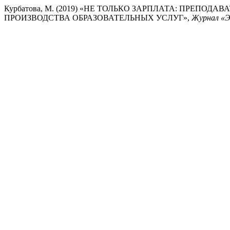
Курбатова, М. (2019) «НЕ ТОЛЬКО ЗАРПЛАТА: ПРЕПО
ПРОИЗВОДСТВА ОБРАЗОВАТЕЛЬНЫХ УСЛУГ»,
Журнал «