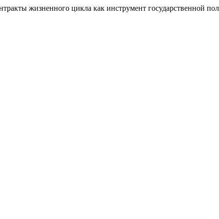
Контракты жизненного цикла как инструмент государственной по