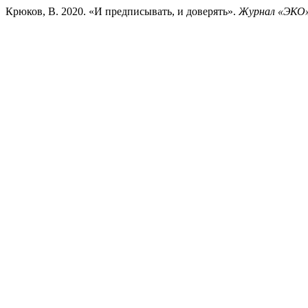
Крюков, В. 2020. «И предписывать, и доверять».
Журнал «ЭКО